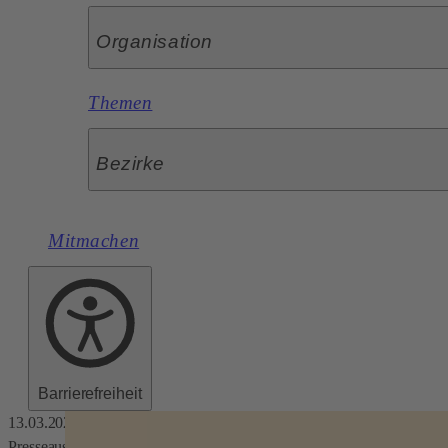
Organisation
Themen
Bezirke
Mitmachen
Barrierefreiheit
13.03.2026
Presseaussendung