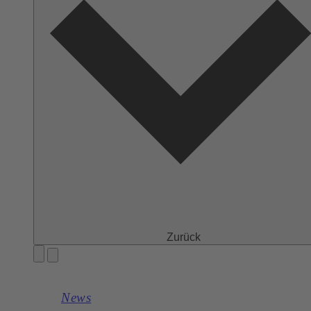
Zurück
News