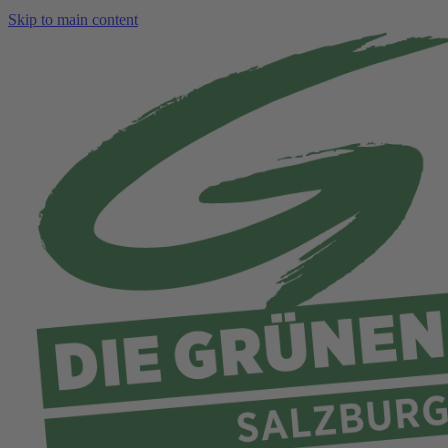
Skip to main content