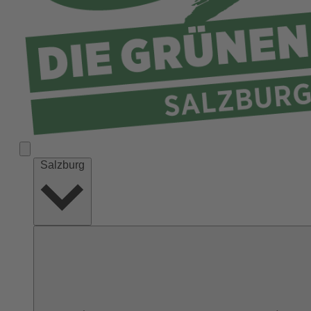
Salzburg