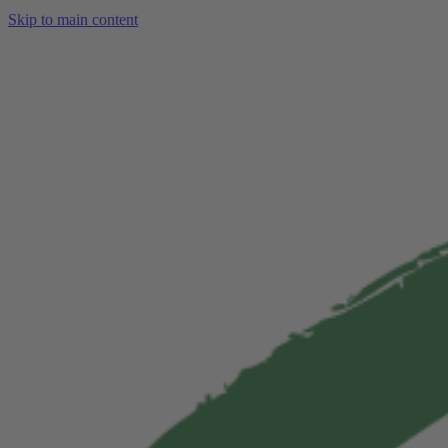
Skip to main content