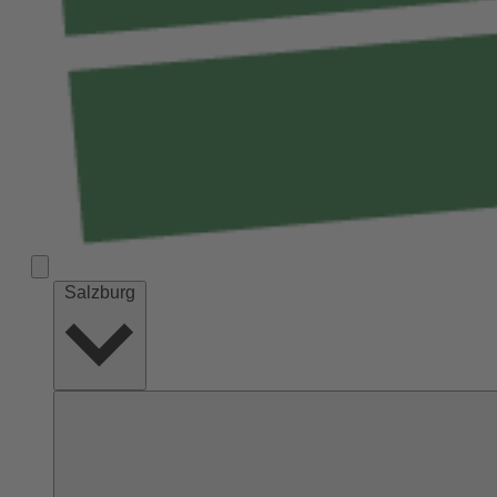
Salzburg