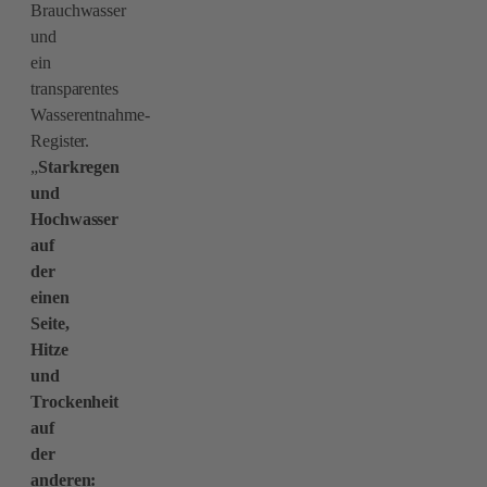
Brauchwasser
und
ein
transparentes
Wasserentnahme-
Register.
„
Starkregen
und
Hochwasser
auf
der
einen
Seite,
Hitze
und
Trockenheit
auf
der
anderen: