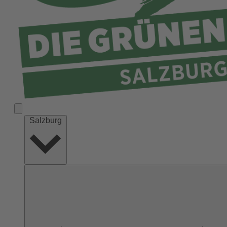
Salzburg