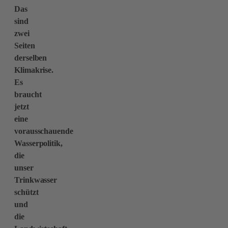
Das
sind
zwei
Seiten
derselben
Klimakrise.
Es
braucht
jetzt
eine
vorausschauende
Wasserpolitik,
die
unser
Trinkwasser
schützt
und
die