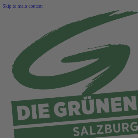
Skip to main content