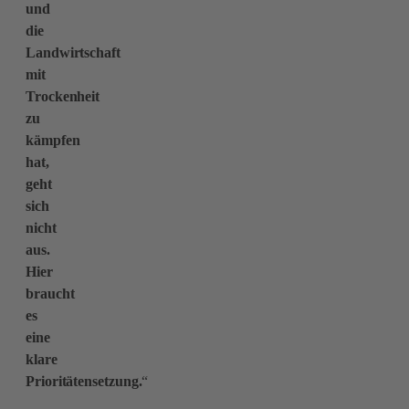
und
die
Landwirtschaft
mit
Trockenheit
zu
kämpfen
hat,
geht
sich
nicht
aus.
Hier
braucht
es
eine
klare
Prioritätensetzung.
“