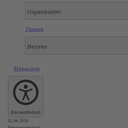
Organisation
Themen
Bezirke
Mitmachen
Barrierefreiheit
02.06.2026
Presseaussendung