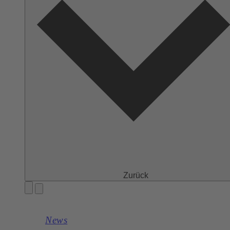
Zurück
News