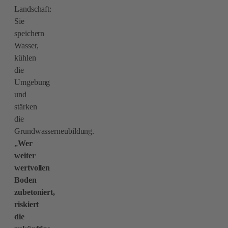
Landschaft:
Sie
speichern
Wasser,
kühlen
die
Umgebung
und
stärken
die
Grundwasserneubildung.
„
Wer
weiter
wertvollen
Boden
zubetoniert,
riskiert
die