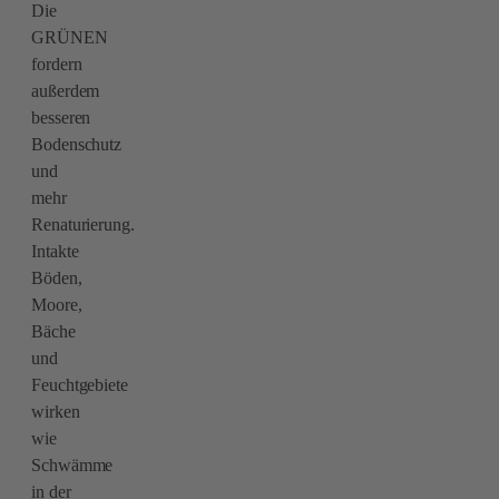
Die
GRÜNEN
fordern
außerdem
besseren
Bodenschutz
und
mehr
Renaturierung.
Intakte
Böden,
Moore,
Bäche
und
Feuchtgebiete
wirken
wie
Schwämme
in der