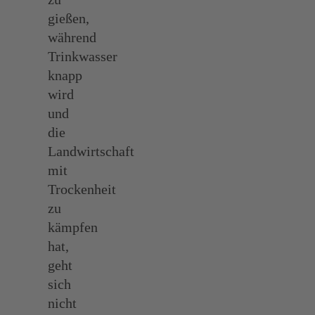
gießen,
während
Trinkwasser
knapp
wird
und
die
Landwirtschaft
mit
Trockenheit
zu
kämpfen
hat,
geht
sich
nicht