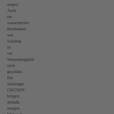
zeigen:
Auch
ein
wasserreiches
Bundesland
wie
Salzburg
ist
vor
Wasserknappheit
nicht
geschützt.
Die
Salzburger
GRÜNEN
bringen
deshalb
morgen,