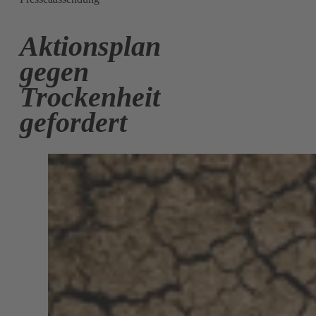
Aktionsplan
gegen
Trockenheit
gefordert