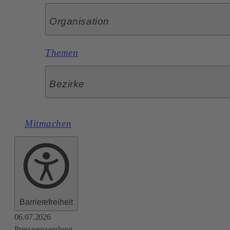
Organisation
Themen
Bezirke
Mitmachen
Barrierefreiheit
06.07.2026
Presseaussendung