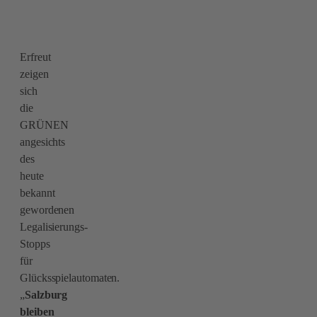
Erfreut
zeigen
sich
die
GRÜNEN
angesichts
des
heute
bekannt
gewordenen
Legalisierungs-
Stopps
für
Glücksspielautomaten.
„
Salzburg
bleiben