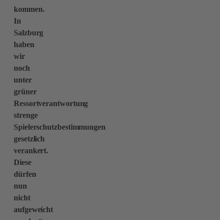
kommen.
In
Salzburg
haben
wir
noch
unter
grüner
Ressortverantwortung
strenge
Spielerschutzbestimmungen
gesetzlich
verankert.
Diese
dürfen
nun
nicht
aufgeweicht