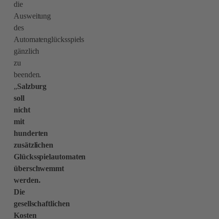
die
Ausweitung
des
Automatenglücksspiels
gänzlich
zu
beenden.
„
Salzburg
soll
nicht
mit
hunderten
zusätzlichen
Glücksspielautomaten
überschwemmt
werden.
Die
gesellschaftlichen
Kosten