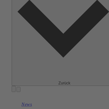
Zurück
News