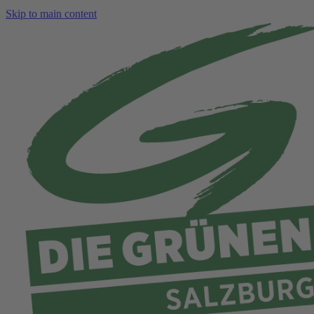
Skip to main content