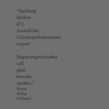
"Salzburg
bleiben
472
zusätzliche
Glücksspielautomaten
erspart
-
Regierungsvorhaben
soll
ganz
beendet
werden."
Simon
Heilig-
Hofbauer