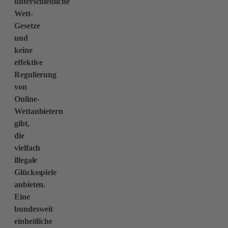
unterschiedliche
Wett-
Gesetze
und
keine
effektive
Regulierung
von
Online-
Wettanbietern
gibt,
die
vielfach
illegale
Glücksspiele
anbieten.
Eine
bundesweit
einheitliche