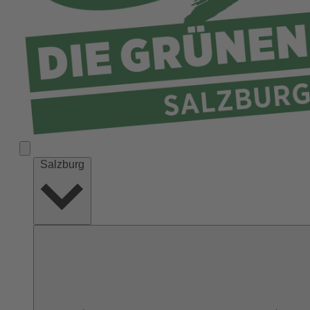
Salzburg