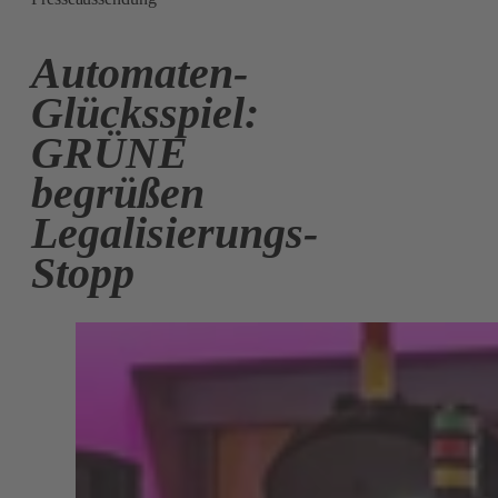
Automaten-
Glücksspiel:
GRÜNE
begrüßen
Legalisierungs-
Stopp