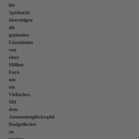
für
Spielsucht
übersteigen
die
geplanten
Einnahmen
von
einer
Million
Euro
um
ein
Vielfaches.
Mit
dem
Automatenglücksspiel
Budgetlöcher
zu