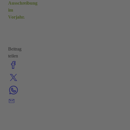
Ausschreibung
im
Vorjahr.
Beitrag
teilen