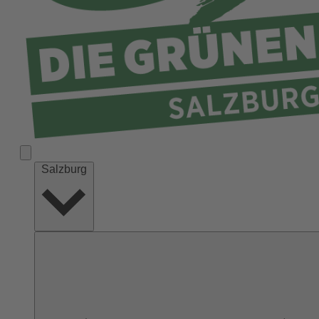
Salzburg