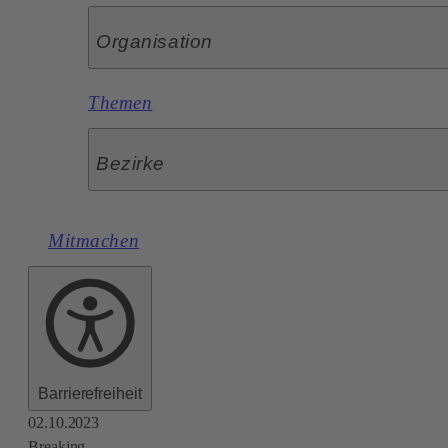
Organisation
Themen
Bezirke
Mitmachen
Barrierefreiheit
02.10.2023
Breaking