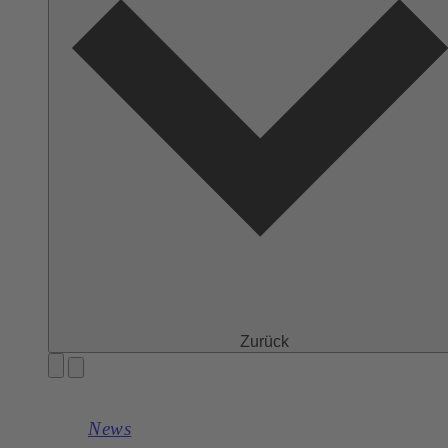
Zurück
News