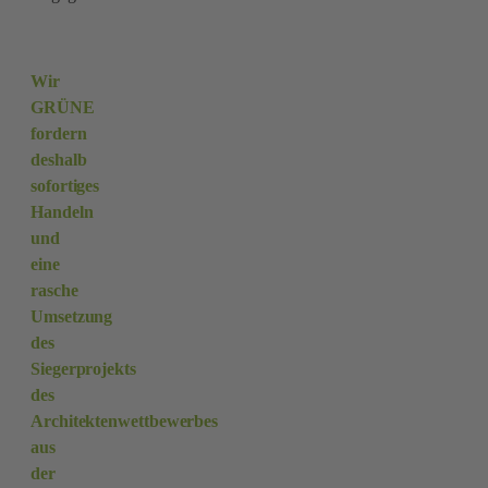
Wir
GRÜNE
fordern
deshalb
sofortiges
Handeln
und
eine
rasche
Umsetzung
des
Siegerprojekts
des
Architektenwettbewerbes
aus
der