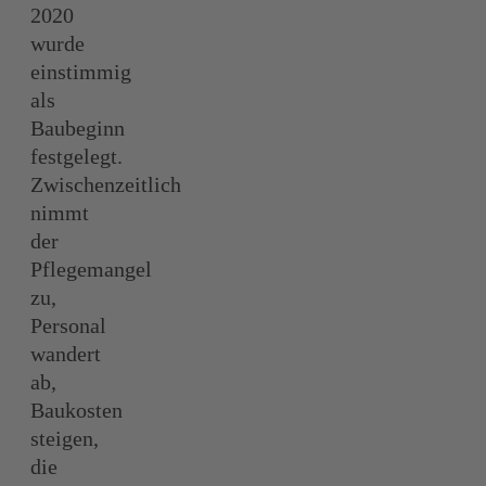
2020
wurde
einstimmig
als
Baubeginn
festgelegt.
Zwischenzeitlich
nimmt
der
Pflegemangel
zu,
Personal
wandert
ab,
Baukosten
steigen,
die