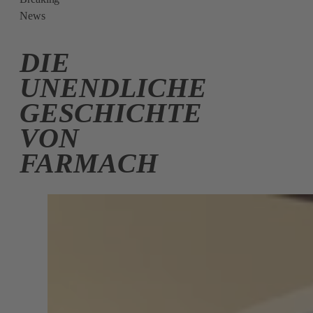
News
DIE
UNENDLICHE
GESCHICHTE
VON
FARMACH