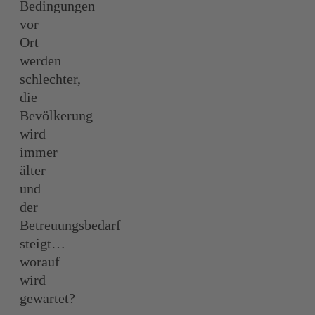
Bedingungen
vor
Ort
werden
schlechter,
die
Bevölkerung
wird
immer
älter
und
der
Betreuungsbedarf
steigt…
worauf
wird
gewartet?