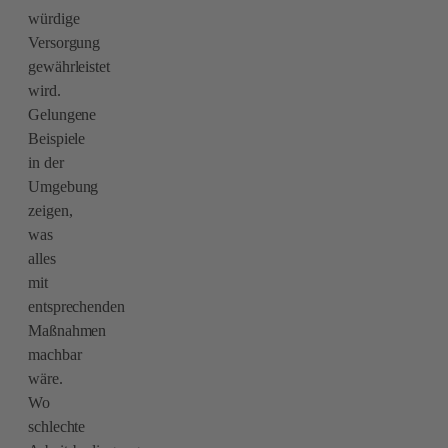
würdige
Versorgung
gewährleistet
wird.
Gelungene
Beispiele
in der
Umgebung
zeigen,
was
alles
mit
entsprechenden
Maßnahmen
machbar
wäre.
Wo
schlechte