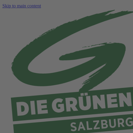
Skip to main content