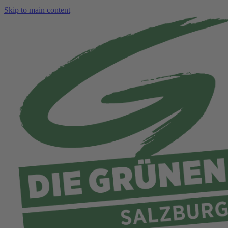
Skip to main content