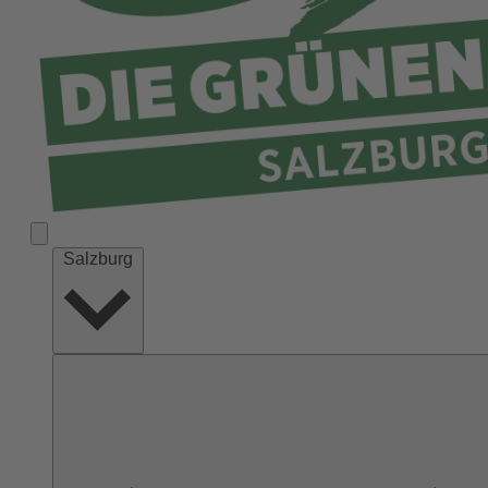
Salzburg