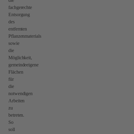
die
fachgerechte
Entsorgung
des
entfernten
Pflanzenmaterials
sowie
die
Möglichkeit,
gemeindeeigene
Flächen
für
die
notwendigen
Arbeiten
zu
betreten.
So
soll