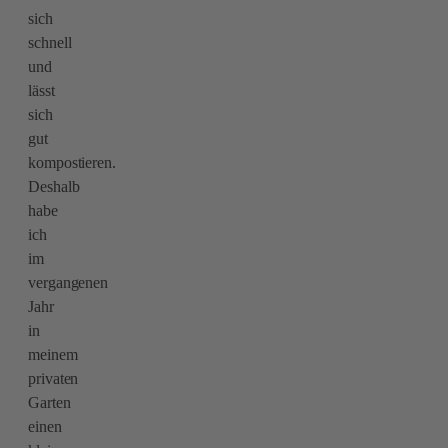
sich
schnell
und
lässt
sich
gut
kompostieren.
Deshalb
habe
ich
im
vergangenen
Jahr
in
meinem
privaten
Garten
einen