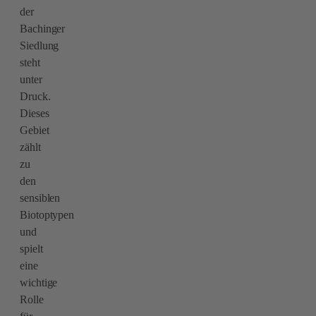
der
Bachinger
Siedlung
steht
unter
Druck.
Dieses
Gebiet
zählt
zu
den
sensiblen
Biotoptypen
und
spielt
eine
wichtige
Rolle