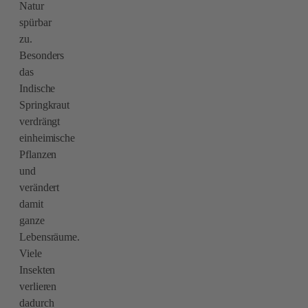
Natur
spürbar
zu.
Besonders
das
Indische
Springkraut
verdrängt
einheimische
Pflanzen
und
verändert
damit
ganze
Lebensräume.
Viele
Insekten
verlieren
dadurch