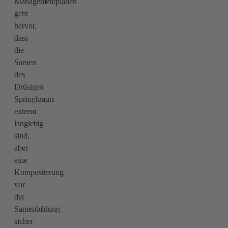
Managementplänen
geht
hervor,
dass
die
Samen
des
Drüsigen
Springkrauts
extrem
langlebig
sind,
aber
eine
Kompostierung
vor
der
Samenbildung
sicher