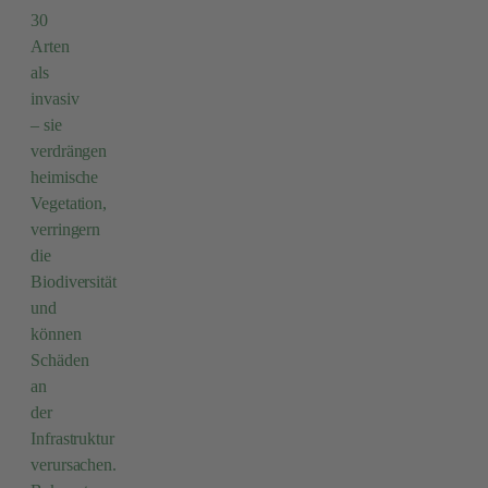
30
Arten
als
invasiv
– sie
verdrängen
heimische
Vegetation,
verringern
die
Biodiversität
und
können
Schäden
an
der
Infrastruktur
verursachen.