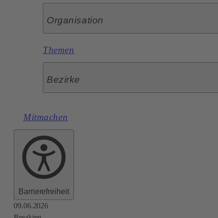
Organisation
Themen
Bezirke
Mitmachen
Barrierefreiheit
09.06.2026
Breaking