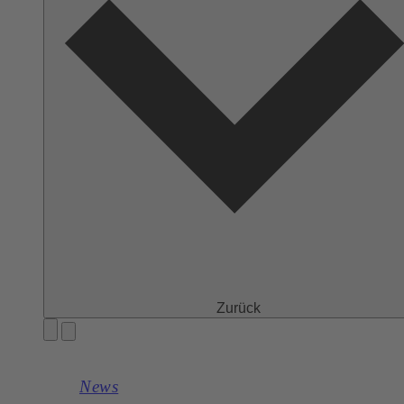
Zurück
News