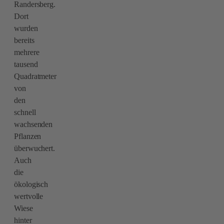
Randersberg.
Dort
wurden
bereits
mehrere
tausend
Quadratmeter
von
den
schnell
wachsenden
Pflanzen
überwuchert.
Auch
die
ökologisch
wertvolle
Wiese
hinter