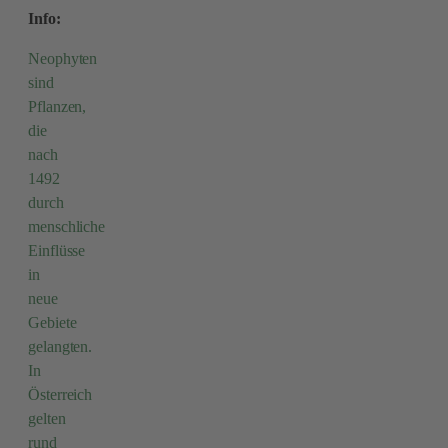
Info:
Neophyten
sind
Pflanzen,
die
nach
1492
durch
menschliche
Einflüsse
in
neue
Gebiete
gelangten.
In
Österreich
gelten
rund