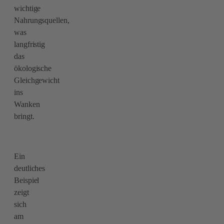
wichtige
Nahrungsquellen,
was
langfristig
das
ökologische
Gleichgewicht
ins
Wanken
bringt.
Ein
deutliches
Beispiel
zeigt
sich
am