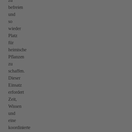
zu
befreien
und
so
wieder
Platz
für
heimische
Pflanzen
zu
schaffen.
Dieser
Einsatz
erfordert
Zeit,
Wissen
und
eine
koordinierte