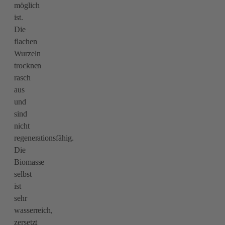
möglich
ist.
Die
flachen
Wurzeln
trocknen
rasch
aus
und
sind
nicht
regenerationsfähig.
Die
Biomasse
selbst
ist
sehr
wasserreich,
zersetzt