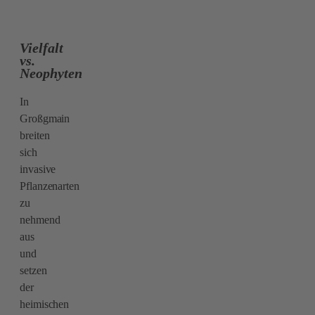
Vielfalt
vs.
Neophyten
In
Großgmain
breiten
sich
invasive
Pflanzenarten
zu
nehmend
aus
und
setzen
der
heimischen