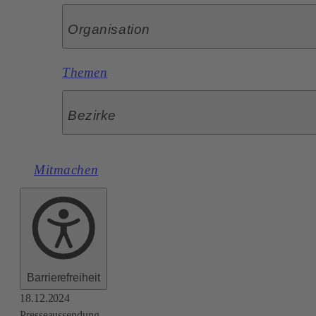
Organisation
Themen
Bezirke
Mitmachen
Barrierefreiheit
18.12.2024
Presseaussendung