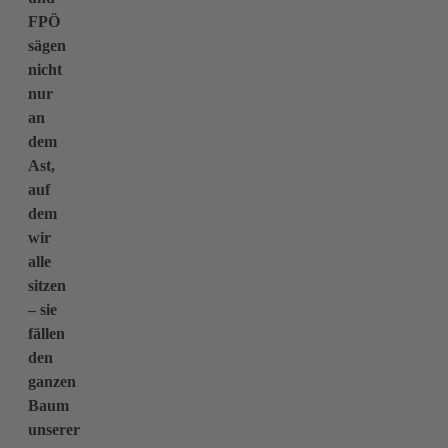
FPÖ
sägen
nicht
nur
an
dem
Ast,
auf
dem
wir
alle
sitzen
– sie
fällen
den
ganzen
Baum
unserer