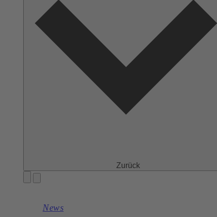
Zurück
News