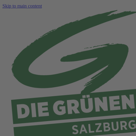
Skip to main content