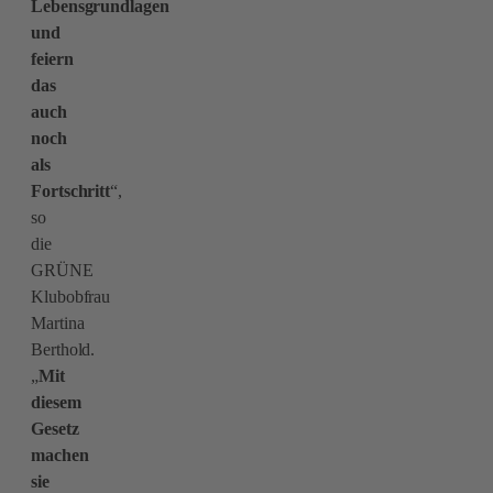
Lebensgrundlagen
und
feiern
das
auch
noch
als
Fortschritt
“,
so
die
GRÜNE
Klubobfrau
Martina
Berthold.
„
Mit
diesem
Gesetz
machen
sie