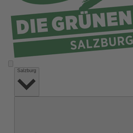
Salzburg