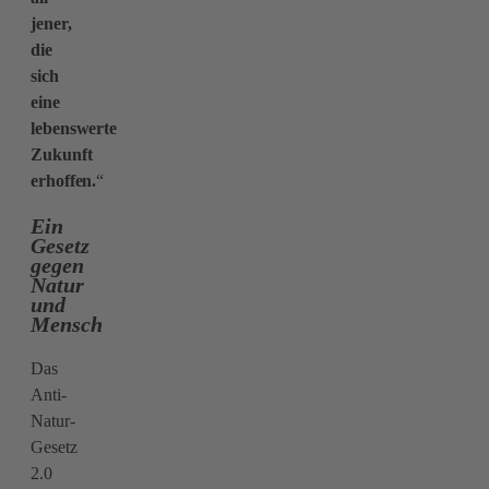
jener,
die
sich
eine
lebenswerte
Zukunft
erhoffen.
“
Ein
Gesetz
gegen
Natur
und
Mensch
Das
Anti-
Natur-
Gesetz
2.0