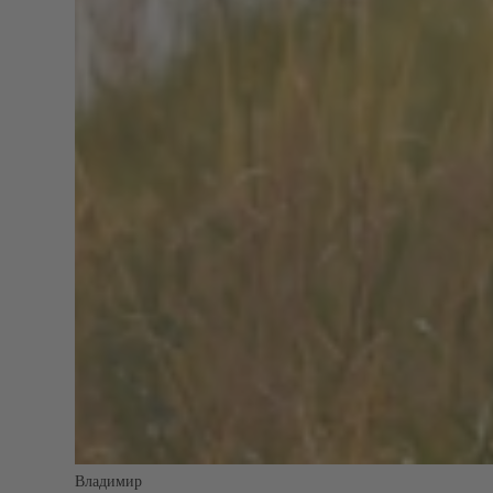
Владимир