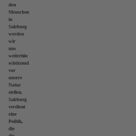
den
Menschen
in
Salzburg
werden
wir
uns
weiterhin
schützend
vor
unsere
Natur
stellen.
Salzburg
verdient
eine
Politik,
die
die