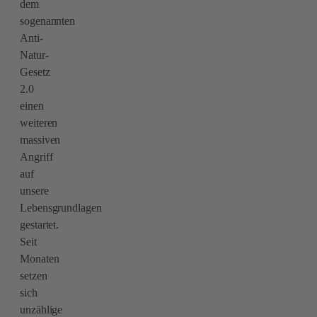
dem
sogenannten
Anti-
Natur-
Gesetz
2.0
einen
weiteren
massiven
Angriff
auf
unsere
Lebensgrundlagen
gestartet.
Seit
Monaten
setzen
sich
unzählige