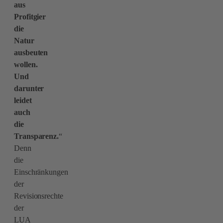
aus
Profitgier
die
Natur
ausbeuten
wollen.
Und
darunter
leidet
auch
die
Transparenz.
“
Denn
die
Einschränkungen
der
Revisionsrechte
der
LUA