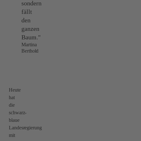
sondern
fällt
den
ganzen
Baum."
Martina
Berthold
Heute
hat
die
schwarz-
blaue
Landesregierung
mit