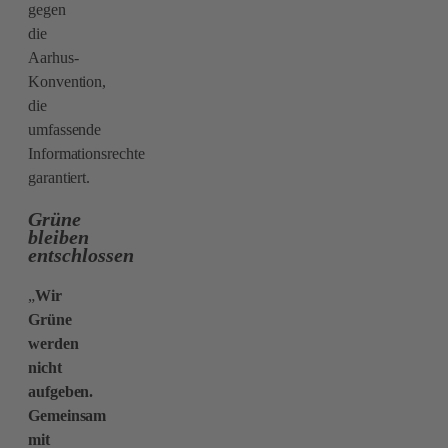
gegen
die
Aarhus-
Konvention,
die
umfassende
Informationsrechte
garantiert.
Grüne
bleiben
entschlossen
„
Wir
Grüne
werden
nicht
aufgeben.
Gemeinsam
mit