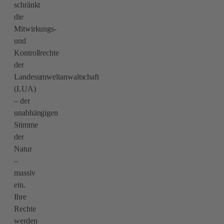
schränkt
die
Mitwirkungs-
und
Kontrollrechte
der
Landesumweltanwaltschaft
(LUA)
– der
unabhängigen
Stimme
der
Natur
–
massiv
ein.
Ihre
Rechte
werden