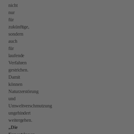
nicht
nur
für
zukünftige,
sondern
auch
für
laufende
Verfahren
gestrichen.
Damit
können
Naturzerstörung
und
Umweltverschmutzung
ungehindert
weitergehen.
„Die