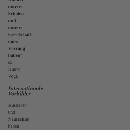
unserer
Schulen
und
unserer
Gesellschaft
muss
Vorrang
haben
“,
so
Humer-
Vogl.
Internationale
Vorbilder
Australien
und
Neuseeland
haben