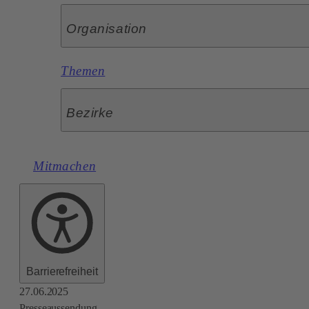
Organisation
Themen
Bezirke
Mitmachen
Barrierefreiheit
27.06.2025
Presseaussendung