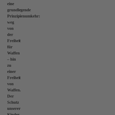
eine
grundlegende
Prinzipienumkehr:
weg
von
der
Freiheit
für
Waffen
– hin
zu
einer
Freiheit
von
Waffen.
Der
Schutz
unserer
Kinder,