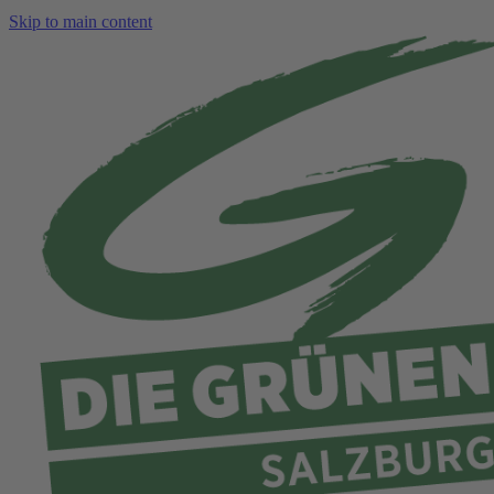
Skip to main content