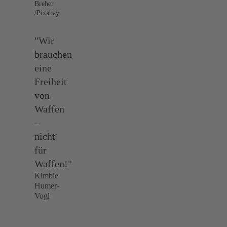
Breher
/Pixabay
"Wir
brauchen
eine
Freiheit
von
Waffen
–
nicht
für
Waffen!"
Kimbie
Humer-
Vogl