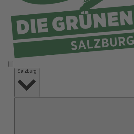
Salzburg