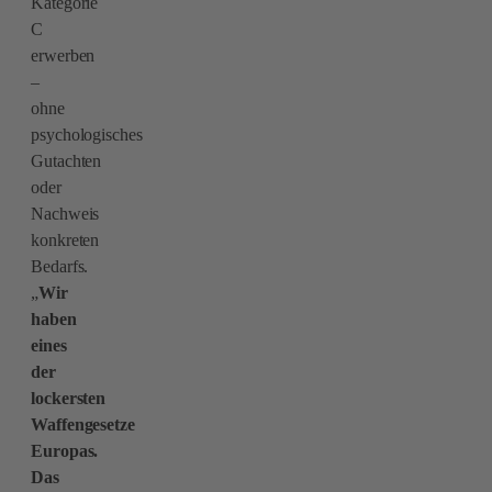
Kategorie
C
erwerben
–
ohne
psychologisches
Gutachten
oder
Nachweis
konkreten
Bedarfs.
„
Wir
haben
eines
der
lockersten
Waffengesetze
Europas.
Das