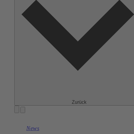
Zurück
News