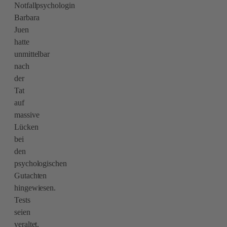
Notfallpsychologin
Barbara
Juen
hatte
unmittelbar
nach
der
Tat
auf
massive
Lücken
bei
den
psychologischen
Gutachten
hingewiesen.
Tests
seien
veraltet,