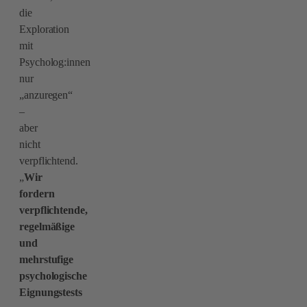
die
Exploration
mit
Psycholog:innen
nur
„anzuregen“
–
aber
nicht
verpflichtend.
„
Wir
fordern
verpflichtende,
regelmäßige
und
mehrstufige
psychologische
Eignungstests