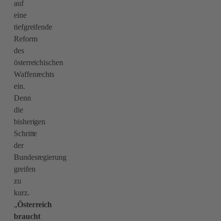
auf
eine
tiefgreifende
Reform
des
österreichischen
Waffenrechts
ein.
Denn
die
bisherigen
Schritte
der
Bundesregierung
greifen
zu
kurz.
„
Österreich
braucht