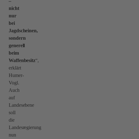
–
nicht
nur
bei
Jagdscheinen,
sondern
generell
beim
Waffenbesitz
“,
erklärt
Humer-
Vogl.
Auch
auf
Landesebene
soll
die
Landesregierung
nun