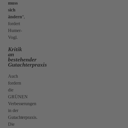
muss
sich
ändern
“,
fordert
Humer-
Vogl.
Kritik
an
bestehender
Gutachterpraxis
Auch
fordern
die
GRÜNEN
Verbesserungen
in der
Gutachterpraxis.
Die