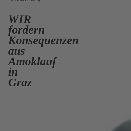
WIR
fordern
Konsequenzen
aus
Amoklauf
in
Graz