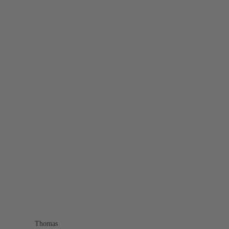
Thomas