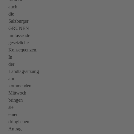
auch
die
Salzburger
GRÜNEN
umfassende
gesetzliche
Konsequenzen.
In
der
Landtagssitzung
am
kommenden
Mittwoch
bringen
sie
einen
dringlichen
Antrag