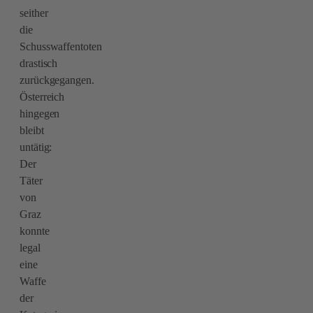
seither
die
Schusswaffentoten
drastisch
zurückgegangen.
Österreich
hingegen
bleibt
untätig:
Der
Täter
von
Graz
konnte
legal
eine
Waffe
der