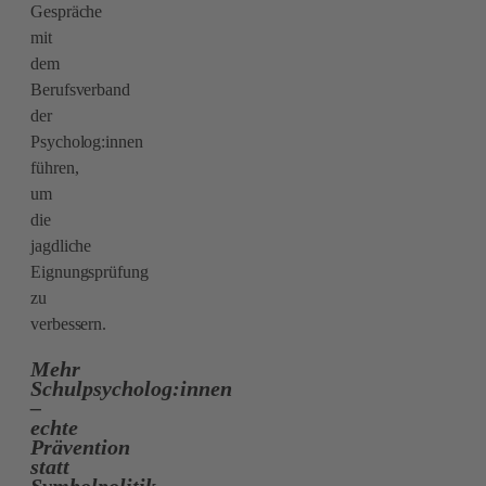
Gespräche
mit
dem
Berufsverband
der
Psycholog:innen
führen,
um
die
jagdliche
Eignungsprüfung
zu
verbessern.
Mehr
Schulpsycholog:innen
–
echte
Prävention
statt