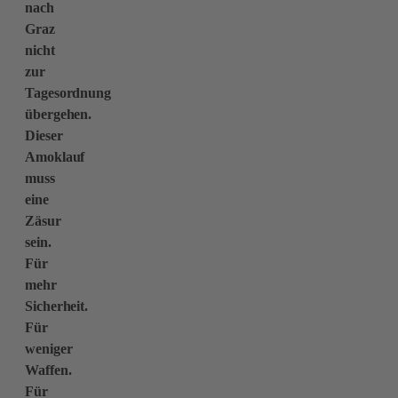
nach
Graz
nicht
zur
Tagesordnung
übergehen.
Dieser
Amoklauf
muss
eine
Zäsur
sein.
Für
mehr
Sicherheit.
Für
weniger
Waffen.
Für