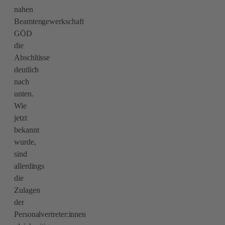
nahen
Beamtengewerkschaft
GÖD
die
Abschlüsse
deutlich
nach
unten.
Wie
jetzt
bekannt
wurde,
sind
allerdings
die
Zulagen
der
Personalvertreter:innen