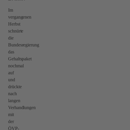
Im
vergangenen
Herbst
schnürte
die
Bundesregierung
das
Gehaltspaket
nochmal
auf
und
drückte
nach
langen
Verhandlungen
mit
der
ÖVP-