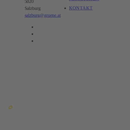
5020
KONTAKT
Salzburg
salzburg@gruene.at