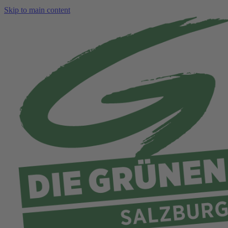
Skip to main content