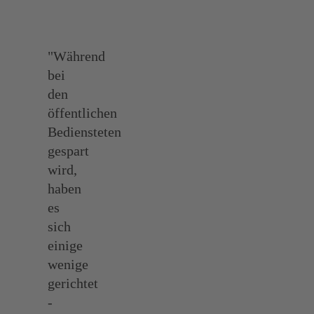
"Während
bei
den
öffentlichen
Bediensteten
gespart
wird,
haben
es
sich
einige
wenige
gerichtet
-