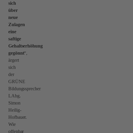
sich
über
neue
Zulagen
eine
saftige
Gehaltserhöhung
gegönnt
“,
ärgert
sich
der
GRÜNE
Bildungssprecher
LAbg.
Simon
Heilig-
Hofbauer.
Wie
offenbar