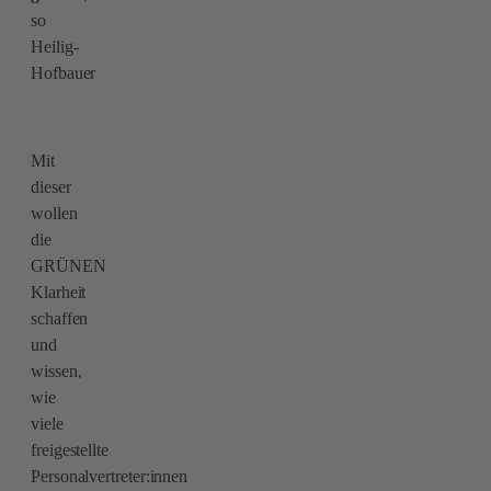
so
Heilig-
Hofbauer
Mit
dieser
wollen
die
GRÜNEN
Klarheit
schaffen
und
wissen,
wie
viele
freigestellte
Personalvertreter:innen