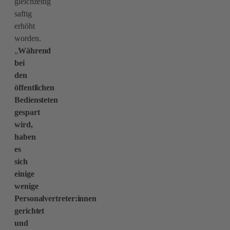
gleichzeitig
saftig
erhöht
worden.
„
Während
bei
den
öffentlichen
Bediensteten
gespart
wird,
haben
es
sich
einige
wenige
Personalvertreter:innen
gerichtet
und