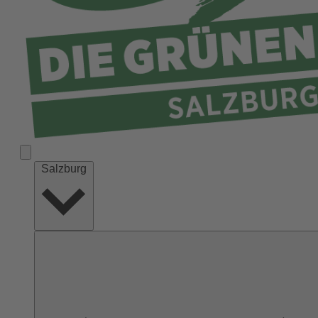
Salzburg