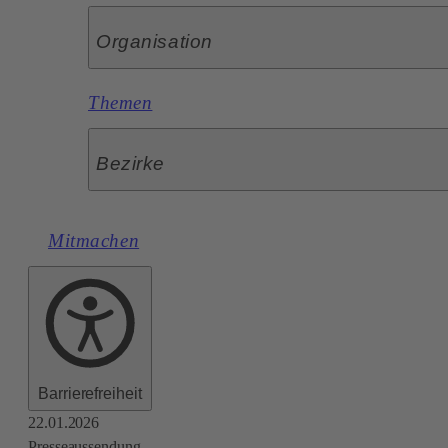
Organisation
Themen
Bezirke
Mitmachen
Barrierefreiheit
22.01.2026
Presseaussendung