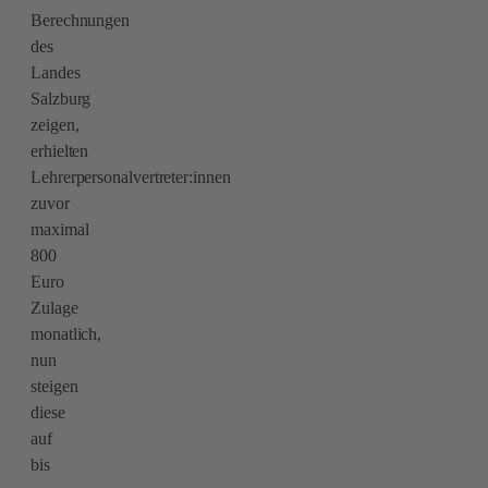
Berechnungen
des
Landes
Salzburg
zeigen,
erhielten
Lehrerpersonalvertreter:innen
zuvor
maximal
800
Euro
Zulage
monatlich,
nun
steigen
diese
auf
bis