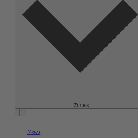
Zurück
News