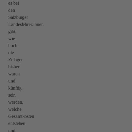
es bei
den
Salzburger
Landeslehrer:innen
gibt,
wie
hoch
die
Zulagen
bisher
waren
und
künftig
sein
werden,
welche
Gesamtkosten
entstehen
und