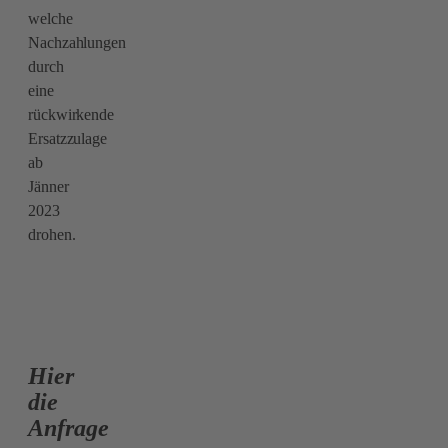
welche
Nachzahlungen
durch
eine
rückwirkende
Ersatzzulage
ab
Jänner
2023
drohen.
Hier
die
Anfrage