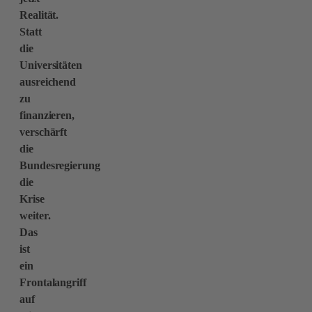
Realität.
Statt
die
Universitäten
ausreichend
zu
finanzieren,
verschärft
die
Bundesregierung
die
Krise
weiter.
Das
ist
ein
Frontalangriff
auf