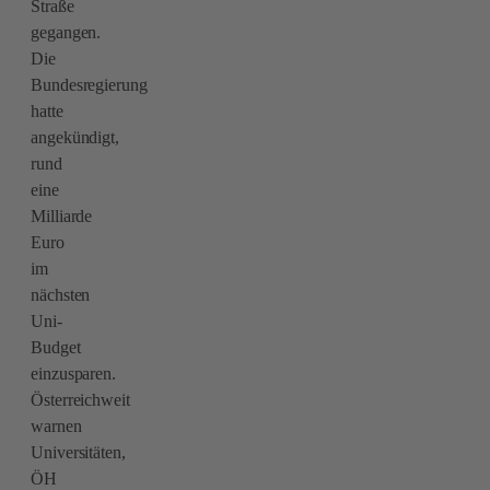
Straße
gegangen.
Die
Bundesregierung
hatte
angekündigt,
rund
eine
Milliarde
Euro
im
nächsten
Uni-
Budget
einzusparen.
Österreichweit
warnen
Universitäten,
ÖH