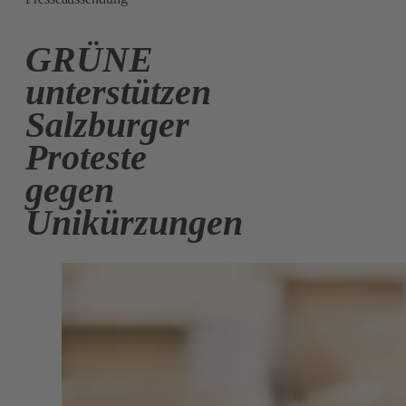
GRÜNE
unterstützen
Salzburger
Proteste
gegen
Unikürzungen