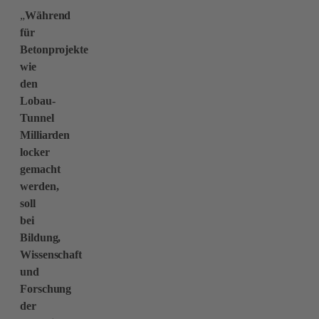
„
Während
für
Betonprojekte
wie
den
Lobau-
Tunnel
Milliarden
locker
gemacht
werden,
soll
bei
Bildung,
Wissenschaft
und
Forschung
der