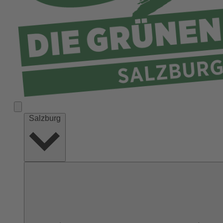
Salzburg