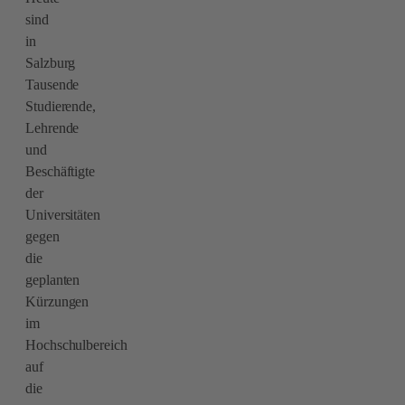
sind
in
Salzburg
Tausende
Studierende,
Lehrende
und
Beschäftigte
der
Universitäten
gegen
die
geplanten
Kürzungen
im
Hochschulbereich
auf
die