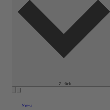
Zurück
News