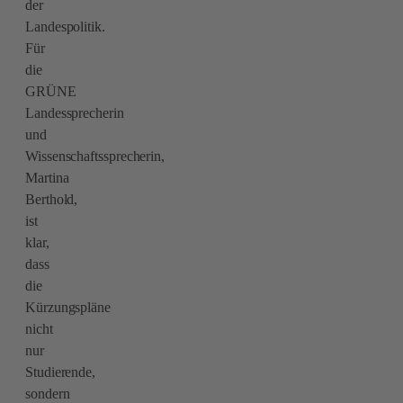
der
Landespolitik.
Für
die
GRÜNE
Landessprecherin
und
Wissenschaftssprecherin,
Martina
Berthold,
ist
klar,
dass
die
Kürzungspläne
nicht
nur
Studierende,
sondern