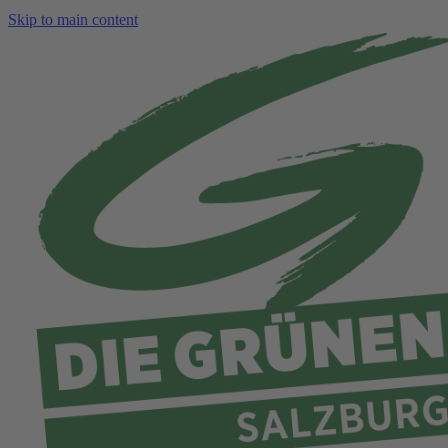
Skip to main content