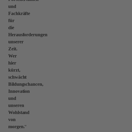
und
Fachkräfte
für
die
Herausforderungen
unserer
Zeit.
Wer
hier
kürzt,
schwächt
Bildungschancen,
Innovation
und
unseren
Wohlstand
von
morgen.
“