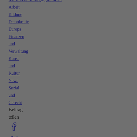
Arbeit
Bildung
Demokratie
Europa
Finanzen
und
Verwaltung
Kunst
und
Kultur
News
Sozial
und
Gerecht
Beitrag
teilen