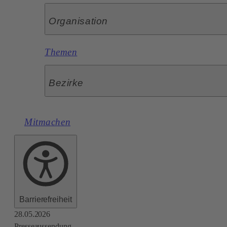
Organisation
Themen
Bezirke
Mitmachen
Barrierefreiheit
28.05.2026
Presseaussendung