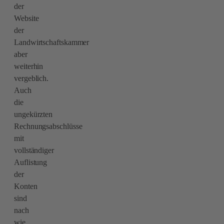
der
Website
der
Landwirtschaftskammer
aber
weiterhin
vergeblich.
Auch
die
ungekürzten
Rechnungsabschlüsse
mit
vollständiger
Auflistung
der
Konten
sind
nach
wie