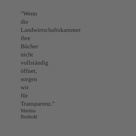
"Wenn
die
Landwirtschaftskammer
ihre
Bücher
nicht
vollständig
öffnet,
sorgen
wir
für
Transparenz."
Martina
Berthold