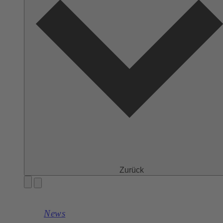
Zurück
News