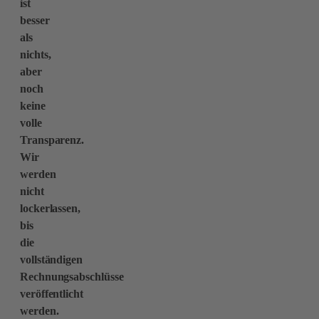
ist
besser
als
nichts,
aber
noch
keine
volle
Transparenz.
Wir
werden
nicht
lockerlassen,
bis
die
vollständigen
Rechnungsabschlüsse
veröffentlicht
werden.