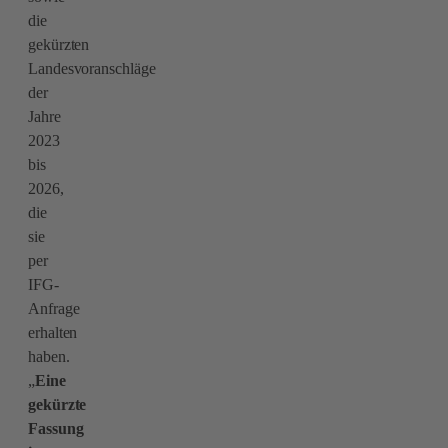
die
gekürzten
Landesvoranschläge
der
Jahre
2023
bis
2026,
die
sie
per
IFG-
Anfrage
erhalten
haben.
„
Eine
gekürzte
Fassung