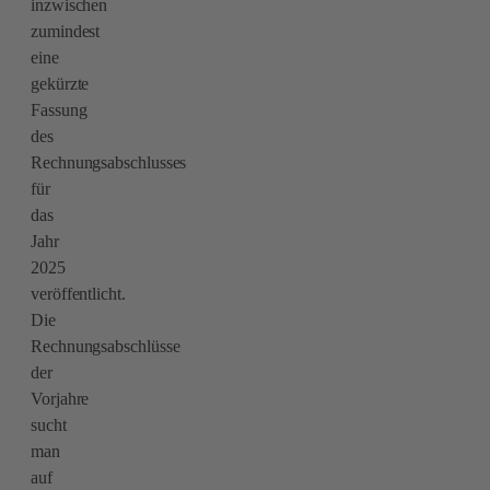
inzwischen
zumindest
eine
gekürzte
Fassung
des
Rechnungsabschlusses
für
das
Jahr
2025
veröffentlicht.
Die
Rechnungsabschlüsse
der
Vorjahre
sucht
man
auf