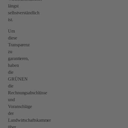
längst
selbstverständlich
ist.
Um
diese
Transparenz
zu
garantieren,
haben
die
GRÜNEN
die
Rechnungsabschlüsse
und
Voranschläge
der
Landwirtschaftskammer
über