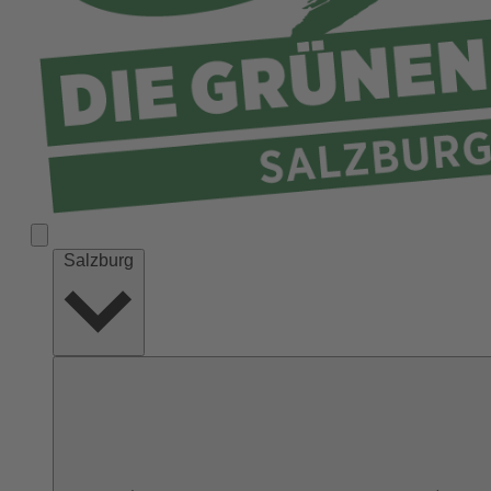
Salzburg