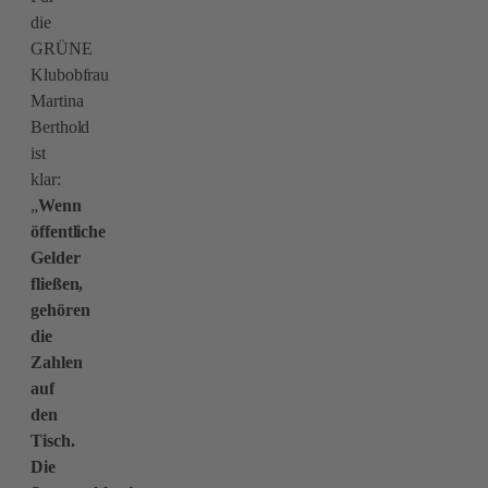
die
GRÜNE
Klubobfrau
Martina
Berthold
ist
klar:
„
Wenn
öffentliche
Gelder
fließen,
gehören
die
Zahlen
auf
den
Tisch.
Die