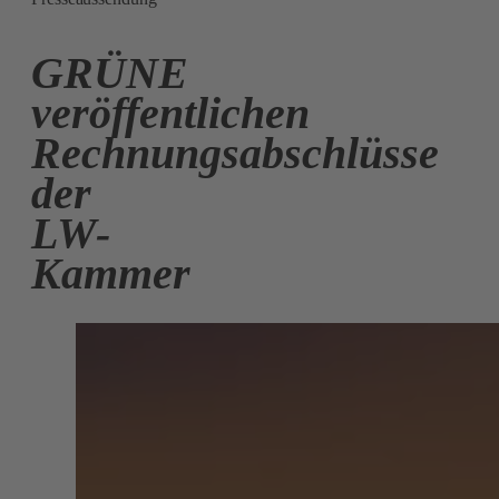
GRÜNE
veröffentlichen
Rechnungsabschlüsse
der
LW-
Kammer