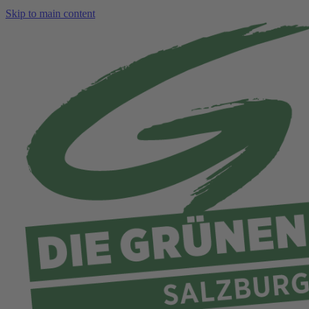
Skip to main content