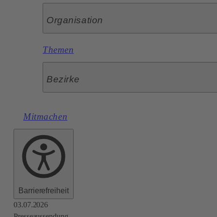
Organisation
Themen
Bezirke
Mitmachen
Barrierefreiheit
03.07.2026
Presseaussendung