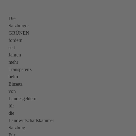
Die
Salzburger
GRÜNEN
fordern
seit
Jahren
mehr
Transparenz
beim
Einsatz
von
Landesgeldern
für
die
Landwirtschaftskammer
Salzburg.
Für