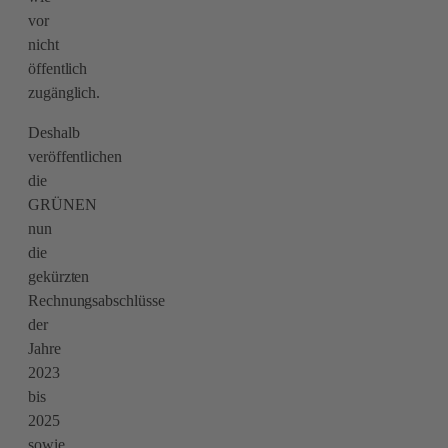
vor
nicht
öffentlich
zugänglich.
Deshalb
veröffentlichen
die
GRÜNEN
nun
die
gekürzten
Rechnungsabschlüsse
der
Jahre
2023
bis
2025
sowie