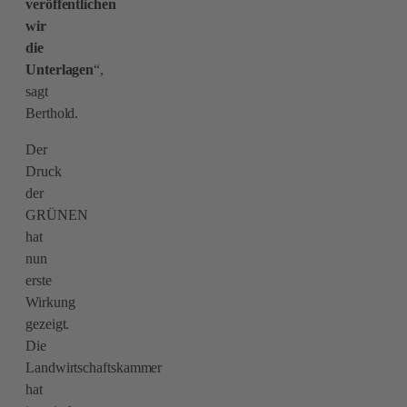
veröffentlichen
wir
die
Unterlagen
“,
sagt
Berthold.
Der
Druck
der
GRÜNEN
hat
nun
erste
Wirkung
gezeigt.
Die
Landwirtschaftskammer
hat