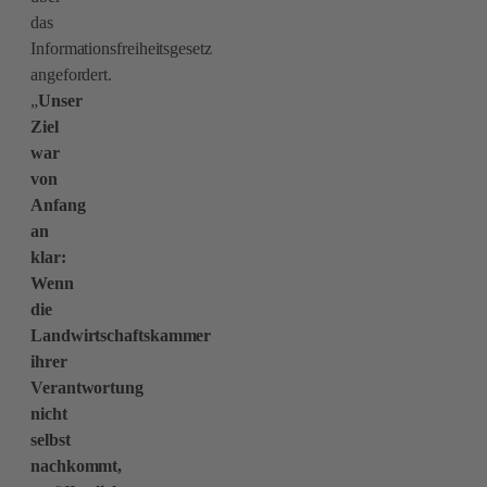
das
Informationsfreiheitsgesetz
angefordert.
„
Unser
Ziel
war
von
Anfang
an
klar:
Wenn
die
Landwirtschaftskammer
ihrer
Verantwortung
nicht
selbst
nachkommt,