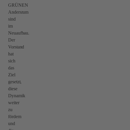
GRÜNEN
Andersrum
sind
im
Neuaufbau.
Der
Vorstand
hat
sich
das
Ziel
gesetzt,
diese
Dynamik
weiter
zu
fördern
und