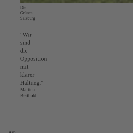
Die
Grünen
Salzburg
"Wir
sind
die
Opposition
mit
klarer
Haltung."
Martina
Berthold
Am