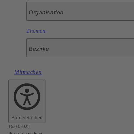
Organisation
Themen
Bezirke
Mitmachen
Barrierefreiheit
16.03.2025
Presseaussendung