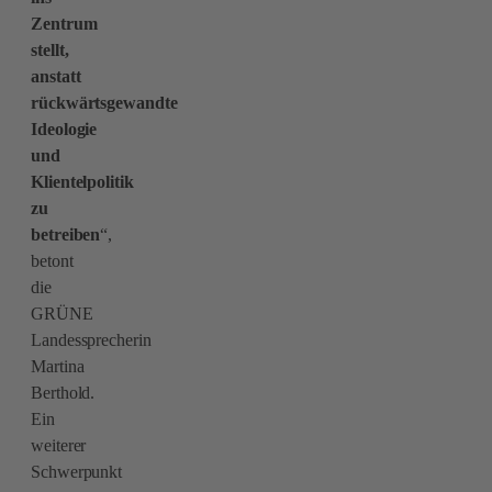
Zentrum
stellt,
anstatt
rückwärtsgewandte
Ideologie
und
Klientelpolitik
zu
betreiben
“,
betont
die
GRÜNE
Landessprecherin
Martina
Berthold.
Ein
weiterer
Schwerpunkt