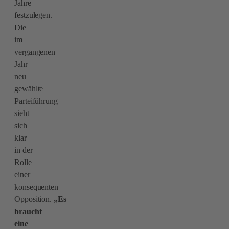
Jahre
festzulegen.
Die
im
vergangenen
Jahr
neu
gewählte
Parteiführung
sieht
sich
klar
in der
Rolle
einer
konsequenten
Opposition.
„Es
braucht
eine