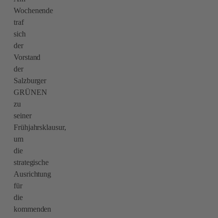
Wochenende
traf
sich
der
Vorstand
der
Salzburger
GRÜNEN
zu
seiner
Frühjahrsklausur,
um
die
strategische
Ausrichtung
für
die
kommenden