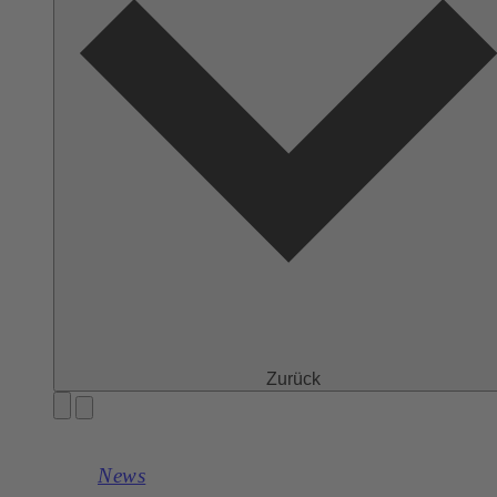
Zurück
News