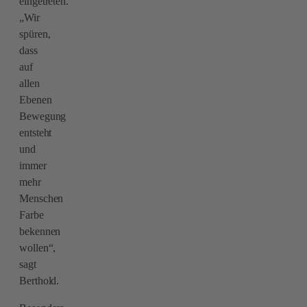
eingetreten.
„Wir
spüren,
dass
auf
allen
Ebenen
Bewegung
entsteht
und
immer
mehr
Menschen
Farbe
bekennen
wollen“,
sagt
Berthold.