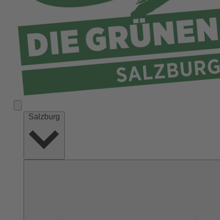
Salzburg