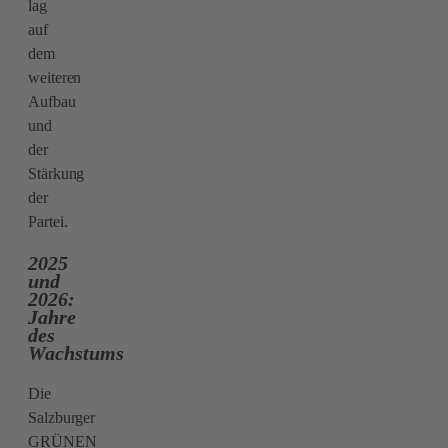
lag
auf
dem
weiteren
Aufbau
und
der
Stärkung
der
Partei.
2025
und
2026:
Jahre
des
Wachstums
Die
Salzburger
GRÜNEN