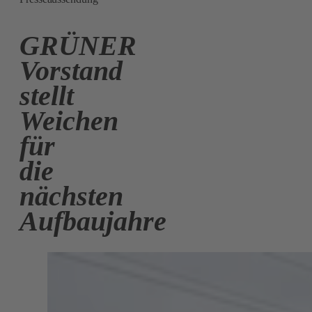
GRÜNER
Vorstand
stellt
Weichen
für
die
nächsten
Aufbaujahre