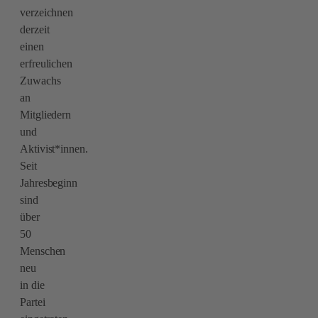
verzeichnen
derzeit
einen
erfreulichen
Zuwachs
an
Mitgliedern
und
Aktivist*innen.
Seit
Jahresbeginn
sind
über
50
Menschen
neu
in die
Partei