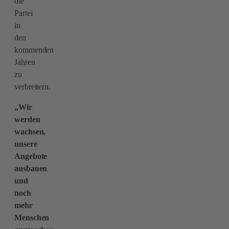
die
Partei
in
den
kommenden
Jahren
zu
verbreitern.
„Wir
werden
wachsen,
unsere
Angebote
ausbauen
und
noch
mehr
Menschen