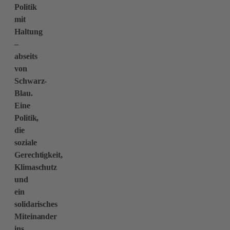
Politik
mit
Haltung
–
abseits
von
Schwarz-
Blau.
Eine
Politik,
die
soziale
Gerechtigkeit,
Klimaschutz
und
ein
solidarisches
Miteinander
ins