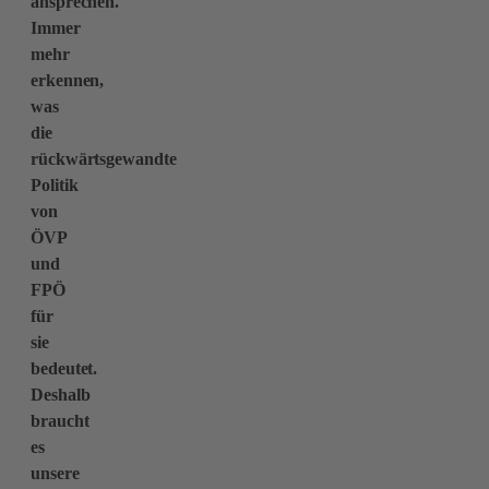
ansprechen.
Immer
mehr
erkennen,
was
die
rückwärtsgewandte
Politik
von
ÖVP
und
FPÖ
für
sie
bedeutet.
Deshalb
braucht
es
unsere