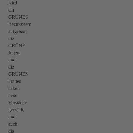
wird
ein
GRÜNES
Bezirksteam
aufgebaut,
die
GRÜNE
Jugend
und
die
GRÜNEN
Frauen
haben
neue
Vorstände
gewählt,
und
auch
die