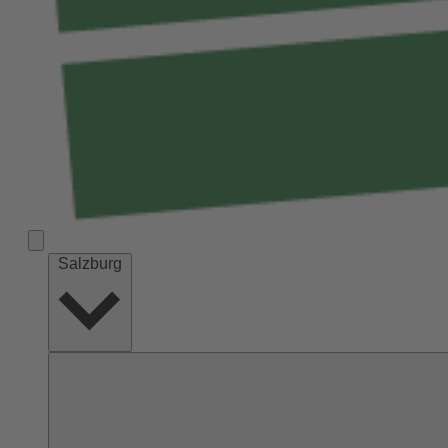
Salzburg