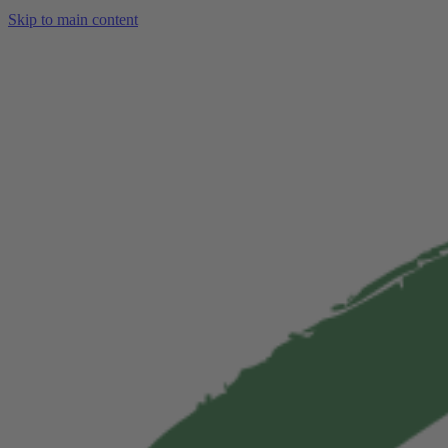
Skip to main content