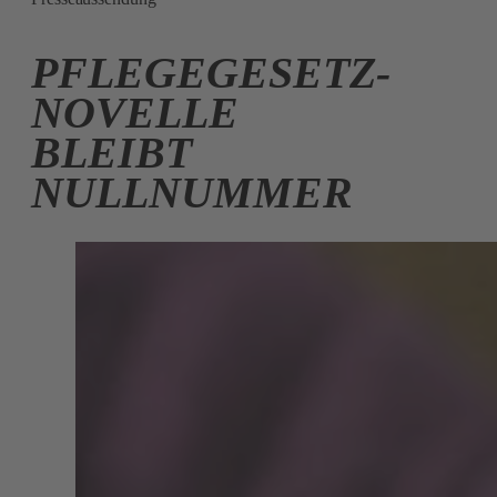
PFLEGEGESETZ-
NOVELLE
BLEIBT
NULLNUMMER