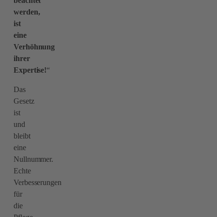
beachtet
werden,
ist
eine
Verhöhnung
ihrer
Expertise!
“
Das
Gesetz
ist
und
bleibt
eine
Nullnummer.
Echte
Verbesserungen
für
die