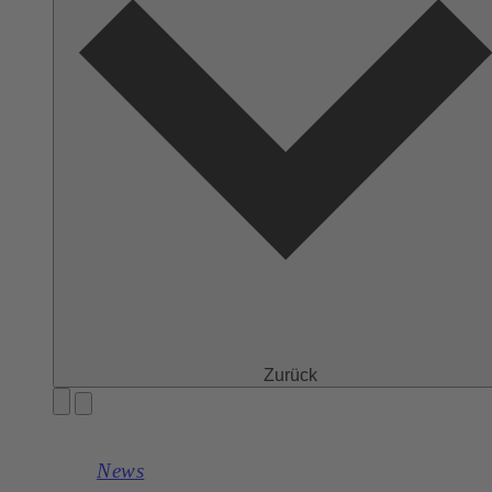
Zurück
News