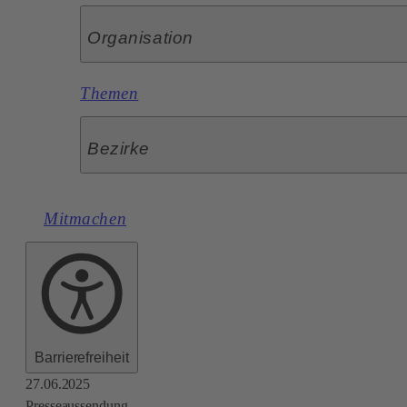
Organisation
Themen
Bezirke
Mitmachen
Barrierefreiheit
27.06.2025
Presseaussendung