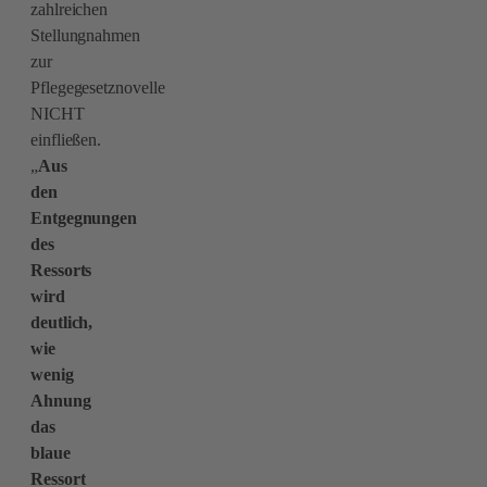
zahlreichen
Stellungnahmen
zur
Pflegegesetznovelle
NICHT
einfließen.
„
Aus
den
Entgegnungen
des
Ressorts
wird
deutlich,
wie
wenig
Ahnung
das
blaue
Ressort