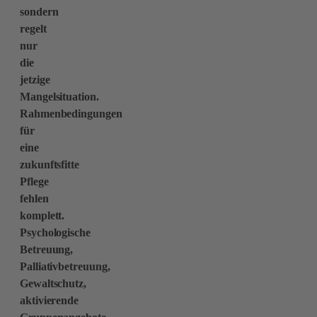
sondern
regelt
nur
die
jetzige
Mangelsituation.
Rahmenbedingungen
für
eine
zukunftsfitte
Pflege
fehlen
komplett.
Psychologische
Betreuung,
Palliativbetreuung,
Gewaltschutz,
aktivierende