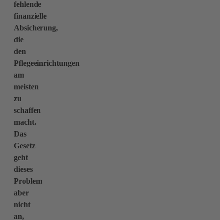
fehlende
finanzielle
Absicherung,
die
den
Pflegeeinrichtungen
am
meisten
zu
schaffen
macht.
Das
Gesetz
geht
dieses
Problem
aber
nicht
an,