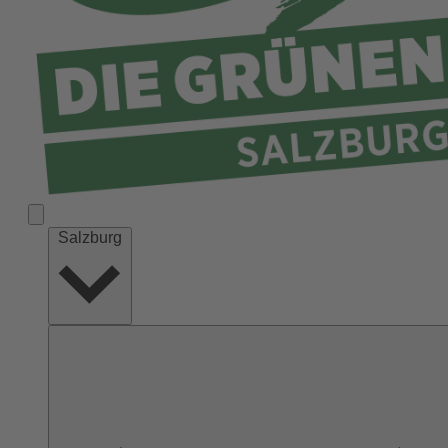
Salzburg