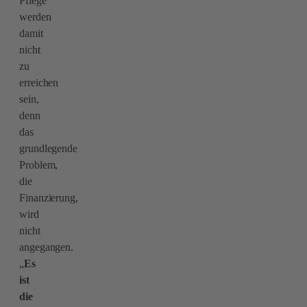
Pflege
werden
damit
nicht
zu
erreichen
sein,
denn
das
grundlegende
Problem,
die
Finanzierung,
wird
nicht
angegangen.
„
Es
ist
die