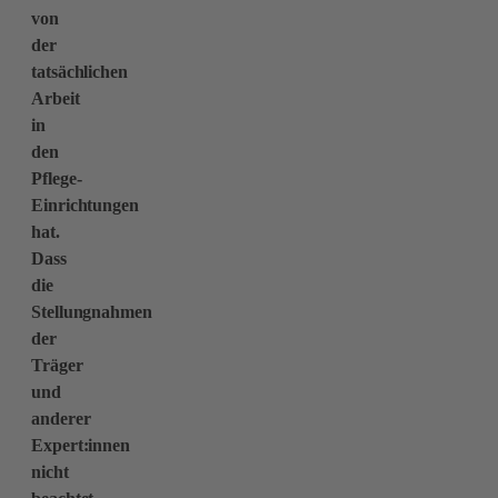
von
der
tatsächlichen
Arbeit
in
den
Pflege-
Einrichtungen
hat.
Dass
die
Stellungnahmen
der
Träger
und
anderer
Expert:innen
nicht