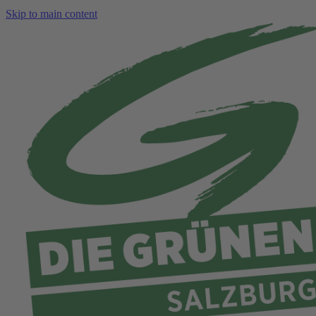
Skip to main content