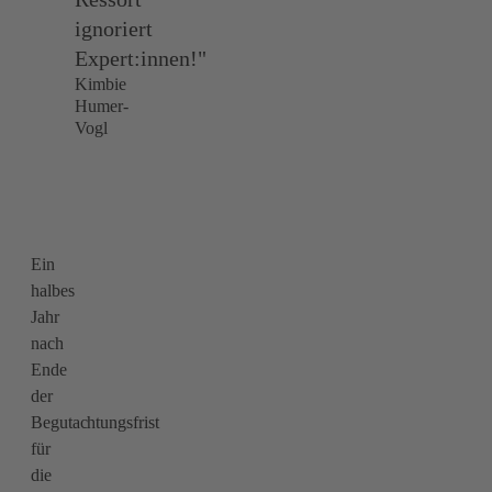
ignoriert
Expert:innen!"
Kimbie
Humer-
Vogl
Ein
halbes
Jahr
nach
Ende
der
Begutachtungsfrist
für
die