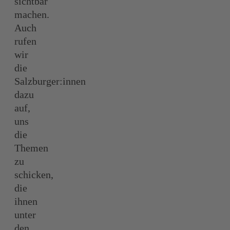
sichtbar
machen.
Auch
rufen
wir
die
Salzburger:innen
dazu
auf,
uns
die
Themen
zu
schicken,
die
ihnen
unter
den