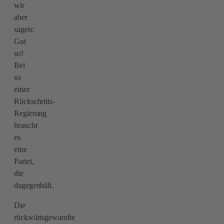
wir
aber
sagen:
Gut
so!
Bei
so
einer
Rückschritts-
Regierung
braucht
es
eine
Partei,
die
dagegenhält.
Die
rückwärtsgewandte