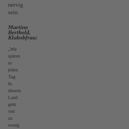
nervig
sein.
Martina
Berthold,
Klubobfrau:
„Wir
spüren
es
jeden
Tag:
In
diesem
Land
geht
viel
zu
wenig