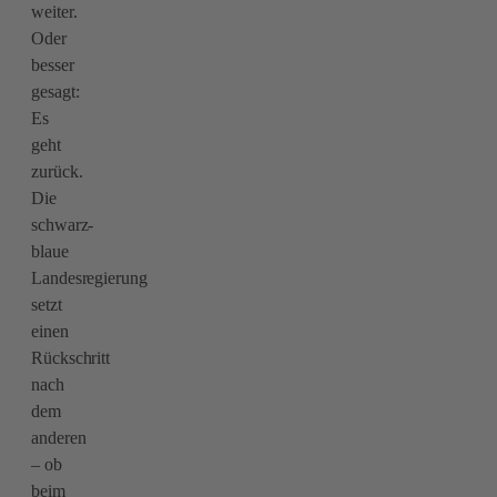
weiter.
Oder
besser
gesagt:
Es
geht
zurück.
Die
schwarz-
blaue
Landesregierung
setzt
einen
Rückschritt
nach
dem
anderen
– ob
beim