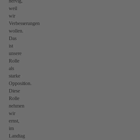
nervig,
weil
wir
Verbesserungen
wollen.
Das
ist
unsere
Rolle
als
starke
Opposition.
Diese
Rolle
nehmen
wir
ernst,
im
Landtag