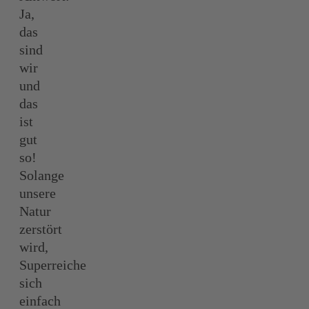
Ja,
das
sind
wir
und
das
ist
gut
so!
Solange
unsere
Natur
zerstört
wird,
Superreiche
sich
einfach