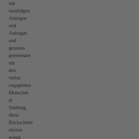
mit
unzähligen
Anträgen
und
Anfragen
und
genauso
gemeinsam
mit
den
vielen
engagierten
Menschen
in
Salzburg,
diese
Rückschritte
ebenso
wenig