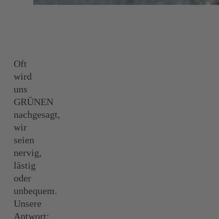
Oft
wird
uns
GRÜNEN
nachgesagt,
wir
seien
nervig,
lästig
oder
unbequem.
Unsere
Antwort: