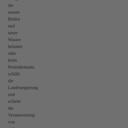
die
unsere
Böden
und
unser
Wasser
belasten
oder
beim
Pestizideinsatz,
schläft
die
Landesregierung
und
schiebt
die
Verantwortung
von