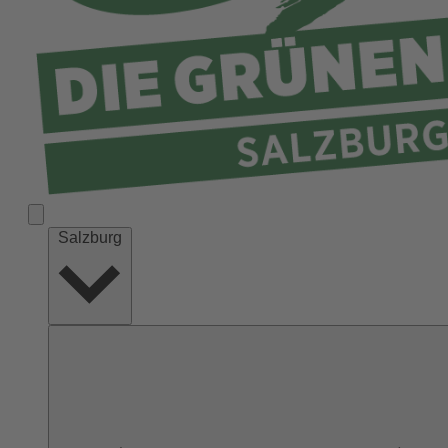
Salzburg