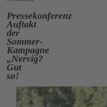
Pressekonferenz
Auftakt
der
Sommer-
Kampagne
„Nervig?
Gut
so!