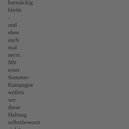
hartnäckig
bleibt
-
und
eben
auch
mal
nervt.
Mit
einer
Sommer-
Kampagne
wollen
wir
diese
Haltung
selbstbewusst