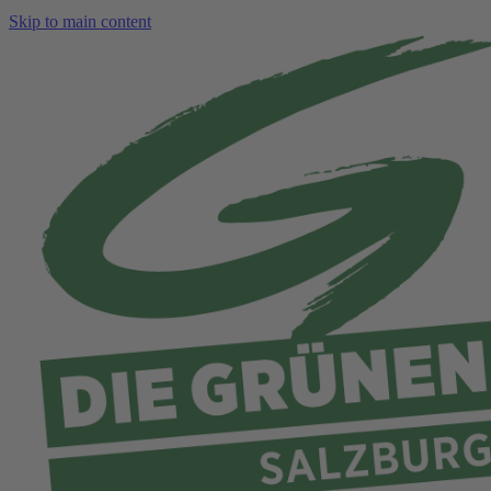
Skip to main content