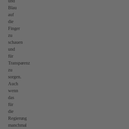
und
Blau
auf
die
Finger
zu
schauen
und
für
Transparenz
zu
sorgen.
Auch
wenn
das
für
die
Regierung
manchmal