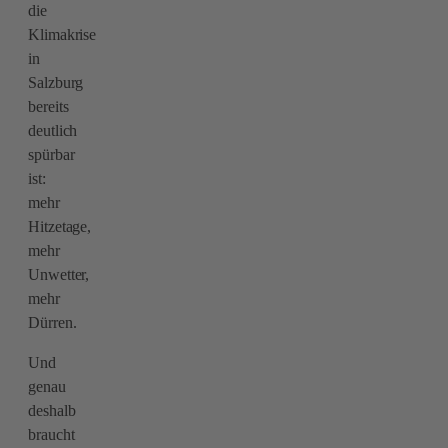
die
Klimakrise
in
Salzburg
bereits
deutlich
spürbar
ist:
mehr
Hitzetage,
mehr
Unwetter,
mehr
Dürren.
Und
genau
deshalb
braucht