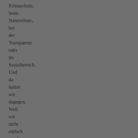
Klimaschutz,
beim
Naturschutz,
bei
der
Transparenz
oder
im
Sozialbereich.
Und
da
halten
wir
dagegen.
Weil
wir
nicht
einfach