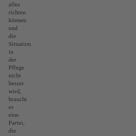
alles
richten
können
und
die
Situation
in
der
Pflege
nicht
besser
wird,
braucht
es
eine
Partei,
die