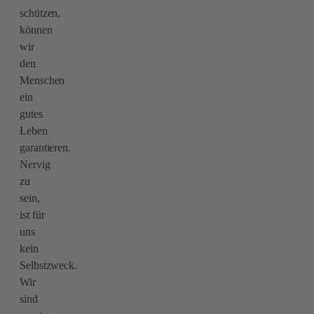
schützen,
können
wir
den
Menschen
ein
gutes
Leben
garantieren.
Nervig
zu
sein,
ist für
uns
kein
Selbstzweck.
Wir
sind