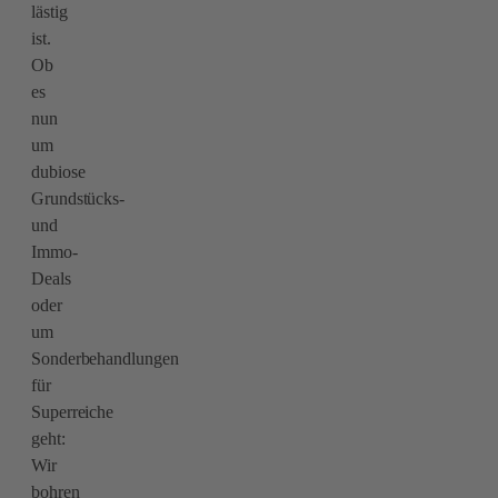
lästig
ist.
Ob
es
nun
um
dubiose
Grundstücks-
und
Immo-
Deals
oder
um
Sonderbehandlungen
für
Superreiche
geht:
Wir
bohren