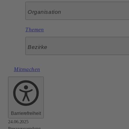
Organisation
Themen
Bezirke
Mitmachen
Barrierefreiheit
24.06.2025
Presseaussendung