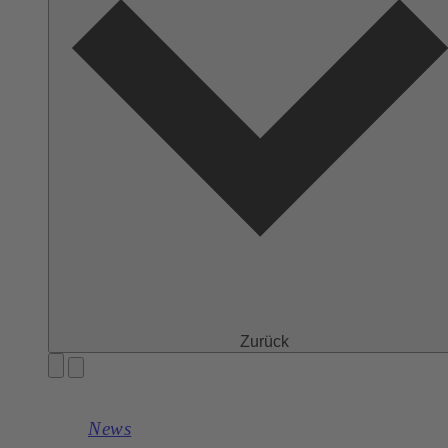
Zurück
News