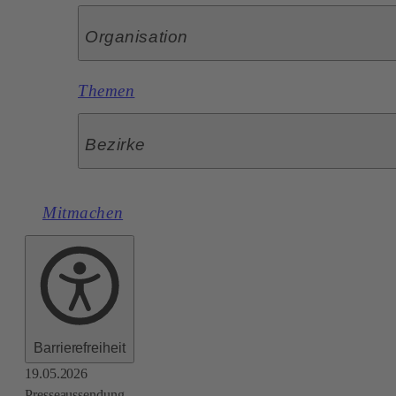
Organisation
Themen
Bezirke
Mitmachen
Barrierefreiheit
19.05.2026
Presseaussendung