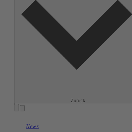
Zurück
News