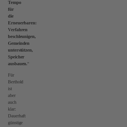
Tempo
für
die
Erneuerbaren:
Verfahren
beschleunigen,
Gemeinden
unterstützen,
Speicher
ausbauen.
“
Für
Berthold
ist
aber
auch
klar:
Dauerhaft
günstige