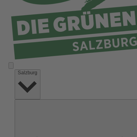
Salzburg