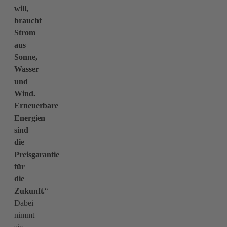
will,
braucht
Strom
aus
Sonne,
Wasser
und
Wind.
Erneuerbare
Energien
sind
die
Preisgarantie
für
die
Zukunft.
“
Dabei
nimmt