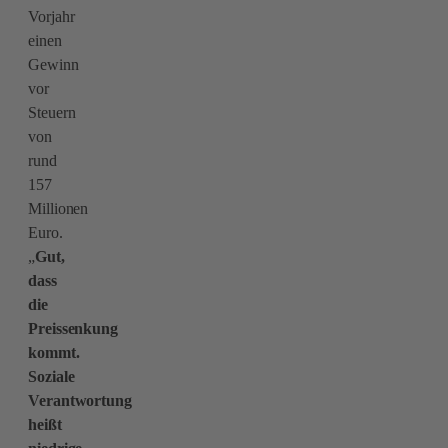
Vorjahr
einen
Gewinn
vor
Steuern
von
rund
157
Millionen
Euro.
„
Gut,
dass
die
Preissenkung
kommt.
Soziale
Verantwortung
heißt