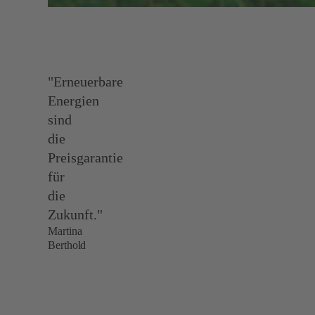
"Erneuerbare
Energien
sind
die
Preisgarantie
für
die
Zukunft."
Martina
Berthold