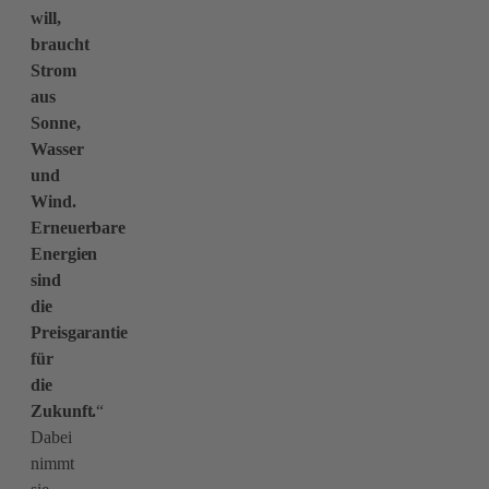
will,
braucht
Strom
aus
Sonne,
Wasser
und
Wind.
Erneuerbare
Energien
sind
die
Preisgarantie
für
die
Zukunft.
“
Dabei
nimmt