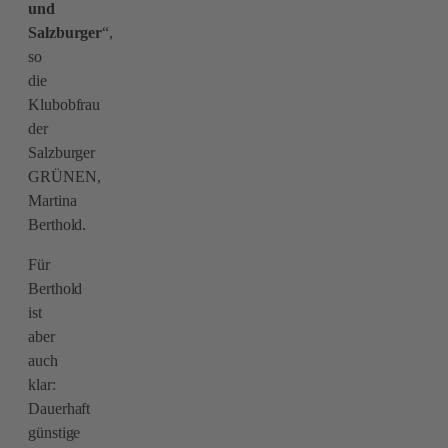
und
Salzburger
“,
so
die
Klubobfrau
der
Salzburger
GRÜNEN,
Martina
Berthold.
Für
Berthold
ist
aber
auch
klar:
Dauerhaft
günstige