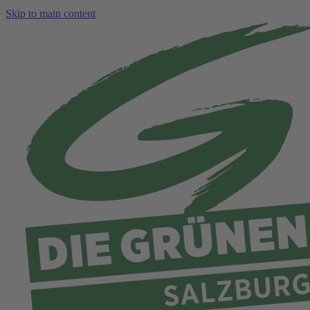
Skip to main content