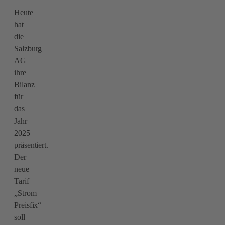
Heute
hat
die
Salzburg
AG
ihre
Bilanz
für
das
Jahr
2025
präsentiert.
Der
neue
Tarif
„Strom
Preisfix“
soll