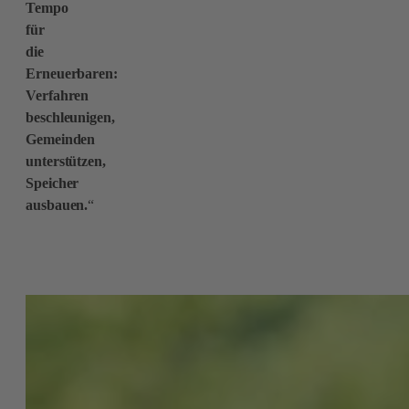
Tempo
für
die
Erneuerbaren:
Verfahren
beschleunigen,
Gemeinden
unterstützen,
Speicher
ausbauen.
“