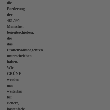
die
Forderung
der
481.595
Menschen
beiseiteschieben,
die
das
Frauenvolksbegehren
unterschrieben
haben.
Wir
GRÜNE
werden
uns
weiterhin
für
sichere,
kostenfreie