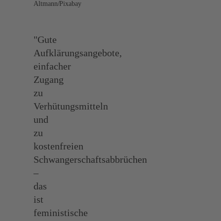
Altmann/Pixabay
"Gute
Aufklärungsangebote,
einfacher
Zugang
zu
Verhütungsmitteln
und
zu
kostenfreien
Schwangerschaftsabbrüchen
–
das
ist
feministische