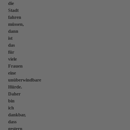
die
Stadt
fahren
müssen,
dann
ist
das
für
viele
Frauen
eine
unüberwindbare
Hürde.
Daher
bin
ich
dankbar,
dass
gestern