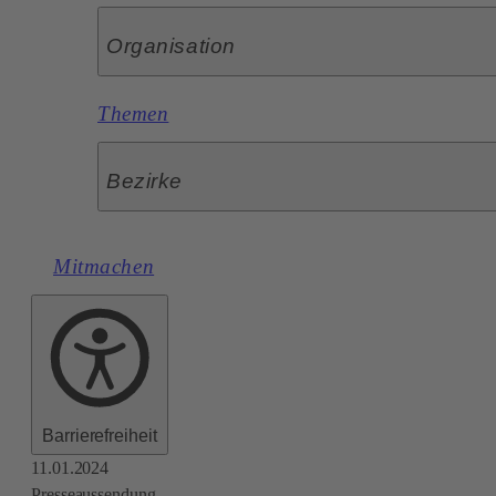
Organisation
Themen
Bezirke
Mitmachen
Barrierefreiheit
11.01.2024
Presseaussendung