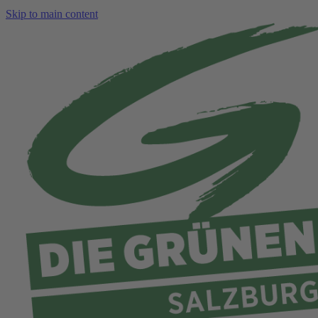
Skip to main content