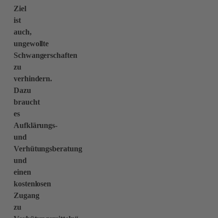
Ziel
ist
auch,
ungewollte
Schwangerschaften
zu
verhindern.
Dazu
braucht
es
Aufklärungs-
und
Verhütungsberatung
und
einen
kostenlosen
Zugang
zu