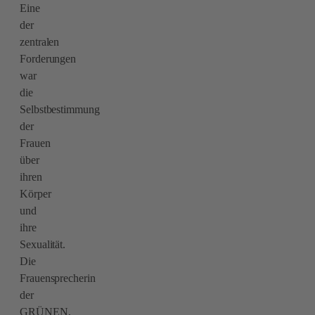
Eine
der
zentralen
Forderungen
war
die
Selbstbestimmung
der
Frauen
über
ihren
Körper
und
ihre
Sexualität.
Die
Frauensprecherin
der
GRÜNEN,