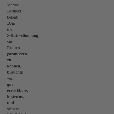
Martina
Berthold
betont:
„
Um
die
Selbstbestimmung
von
Frauen
garantieren
zu
können,
brauchen
wir
gut
erreichbare,
kostenlose
und
sichere