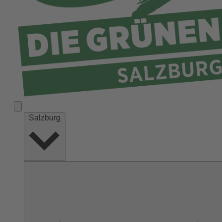
Salzburg