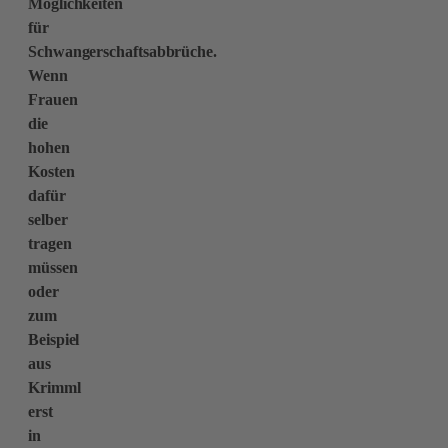
Möglichkeiten
für
Schwangerschaftsabbrüche.
Wenn
Frauen
die
hohen
Kosten
dafür
selber
tragen
müssen
oder
zum
Beispiel
aus
Krimml
erst
in