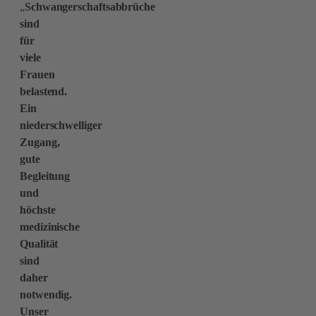
„
Schwangerschaftsabbrüche
sind
für
viele
Frauen
belastend.
Ein
niederschwelliger
Zugang,
gute
Begleitung
und
höchste
medizinische
Qualität
sind
daher
notwendig.
Unser