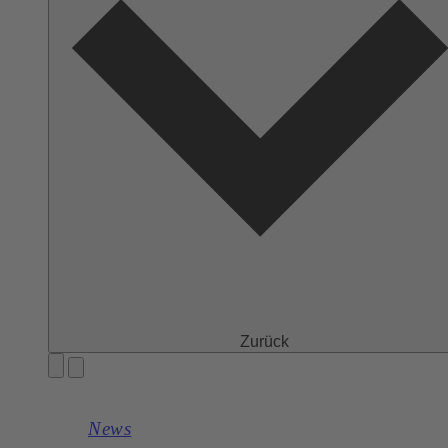
Zurück
News