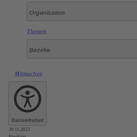
Organisation
Themen
Bezirke
Mitmachen
Barrierefreiheit
30.11.2023
Breaking