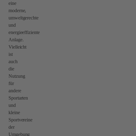
eine
moderne,
umweltgerechte
und
energieeffiziente
Anlage.
Vielleicht
ist
auch
die
Nutzung
für
andere
Sportarten
und
kleine
Sportvereine
der
Umgebung