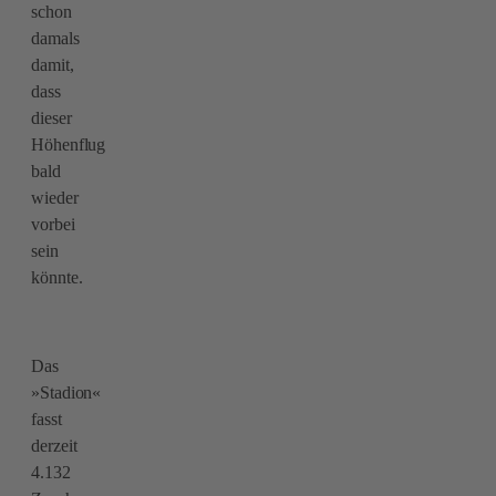
schon
damals
damit,
dass
dieser
Höhenflug
bald
wieder
vorbei
sein
könnte.
Das
»Stadion«
fasst
derzeit
4.132