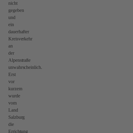
nicht
gegeben
und
ein
dauerhafter
Kreisverkehr
an
der
Alpenstraße
unwahrscheinlich.
Erst
vor
kurzem
wurde
vom
Land
Salzburg
die
Errichtung