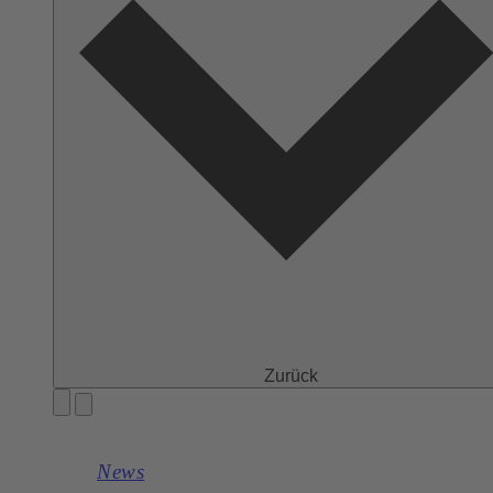
Zurück
News