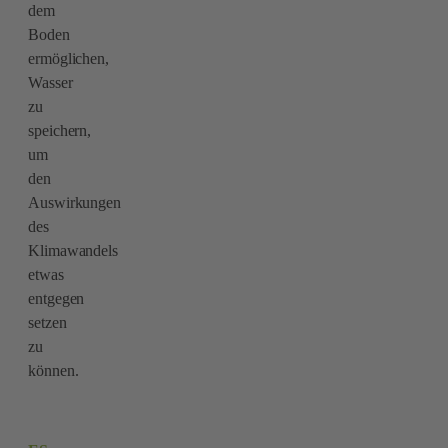
dem
Boden
ermöglichen,
Wasser
zu
speichern,
um
den
Auswirkungen
des
Klimawandels
etwas
entgegen
setzen
zu
können.