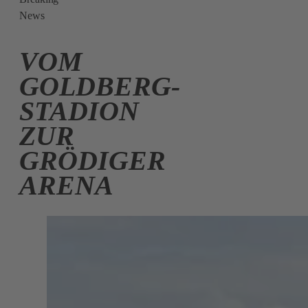
News
VOM
GOLDBERG-
STADION
ZUR
GRÖDIGER
ARENA