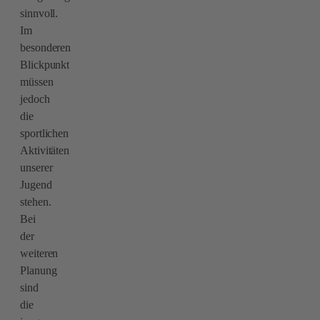
sinnvoll.
Im
besonderen
Blickpunkt
müssen
jedoch
die
sportlichen
Aktivitäten
unserer
Jugend
stehen.
Bei
der
weiteren
Planung
sind
die