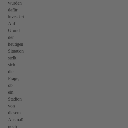
wurden
dafür
investiert.
Auf
Grund
der
heutigen
Situation
stellt
sich
die
Frage,
ob
ein
Stadion
von
diesem
Ausmaß
noch