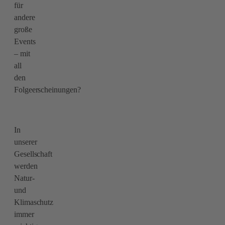
für
andere
große
Events
– mit
all
den
Folgeerscheinungen?
In
unserer
Gesellschaft
werden
Natur-
und
Klimaschutz
immer