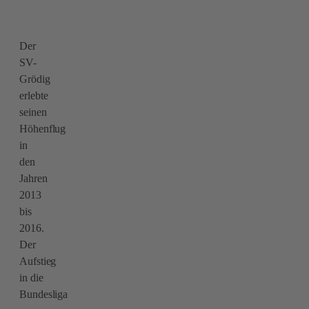
Der
SV-
Grödig
erlebte
seinen
Höhenflug
in
den
Jahren
2013
bis
2016.
Der
Aufstieg
in die
Bundesliga