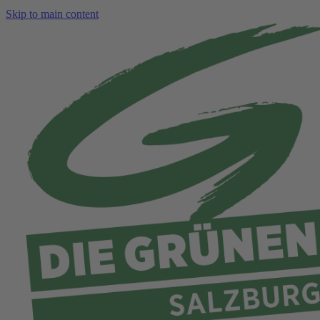
Skip to main content