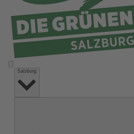
Salzburg