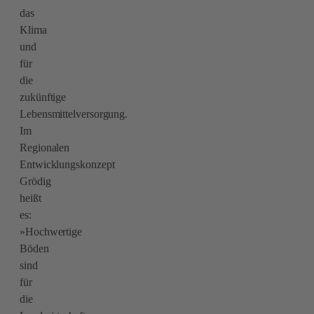
das
Klima
und
für
die
zukünftige
Lebensmittelversorgung.
Im
Regionalen
Entwicklungskonzept
Grödig
heißt
es:
»Hochwertige
Böden
sind
für
die