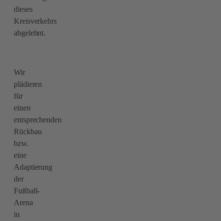
dieses
Kreisverkehrs
abgelehnt.
Wir
plädieren
für
einen
entsprechenden
Rückbau
bzw.
eine
Adaptierung
der
Fußball-
Arena
in