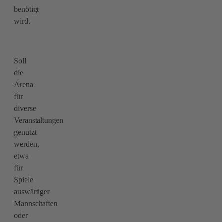
benötigt
wird.
Soll
die
Arena
für
diverse
Veranstaltungen
genutzt
werden,
etwa
für
Spiele
auswärtiger
Mannschaften
oder