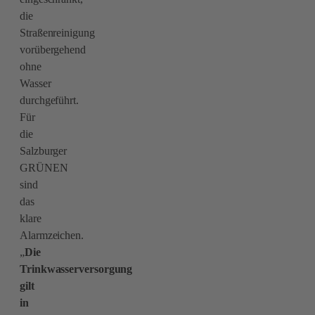
die
Straßenreinigung
vorübergehend
ohne
Wasser
durchgeführt.
Für
die
Salzburger
GRÜNEN
sind
das
klare
Alarmzeichen.
„
Die
Trinkwasserversorgung
gilt
in