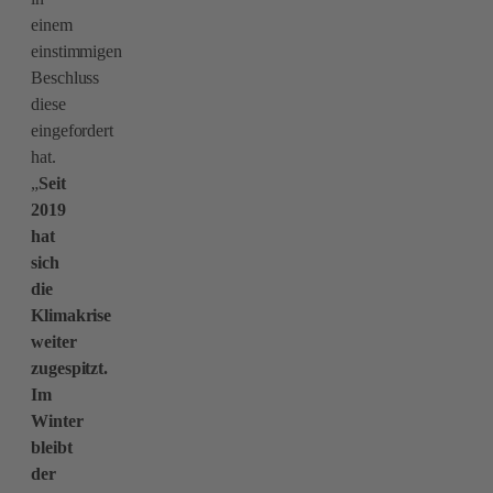
einem
einstimmigen
Beschluss
diese
eingefordert
hat.
„
Seit
2019
hat
sich
die
Klimakrise
weiter
zugespitzt.
Im
Winter
bleibt
der