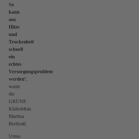
So
kann
aus
Hitze
und
Trockenheit
schnell
ein
echtes
Versorgungsproblem
werden
“,
warnt
die
GRÜNE
Klubobfrau
Martina
Berthold.
Umso