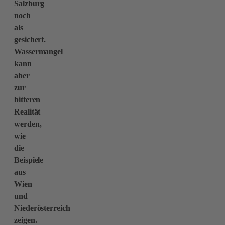
Salzburg
noch
als
gesichert.
Wassermangel
kann
aber
zur
bitteren
Realität
werden,
wie
die
Beispiele
aus
Wien
und
Niederösterreich
zeigen.