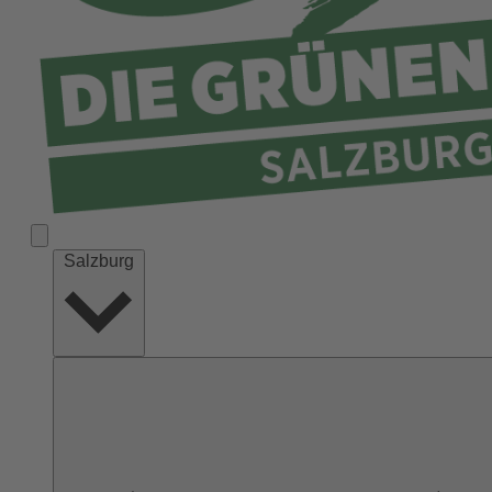
Salzburg