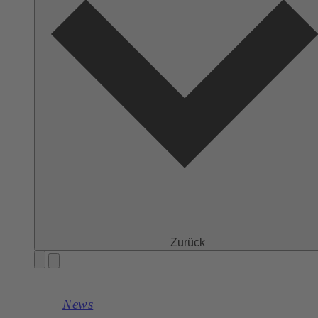
Zurück
News