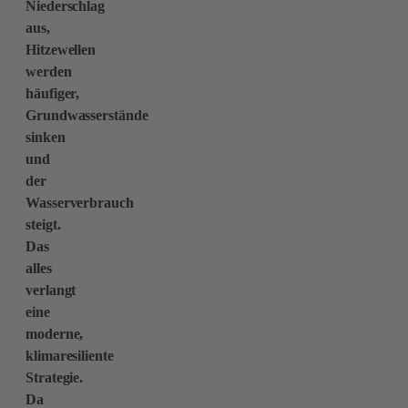
Niederschlag
aus,
Hitzewellen
werden
häufiger,
Grundwasserstände
sinken
und
der
Wasserverbrauch
steigt.
Das
alles
verlangt
eine
moderne,
klimaresiliente
Strategie.
Da