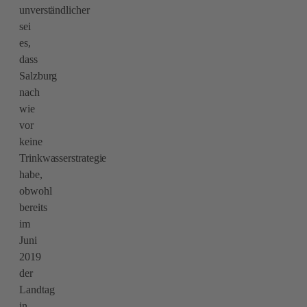
unverständlicher
sei
es,
dass
Salzburg
nach
wie
vor
keine
Trinkwasserstrategie
habe,
obwohl
bereits
im
Juni
2019
der
Landtag
in