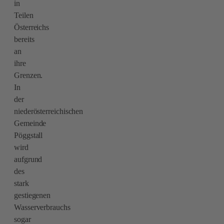
in
Teilen
Österreichs
bereits
an
ihre
Grenzen.
In
der
niederösterreichischen
Gemeinde
Pöggstall
wird
aufgrund
des
stark
gestiegenen
Wasserverbrauchs
sogar