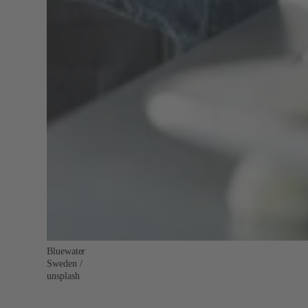
Bluewater
Sweden /
unsplash