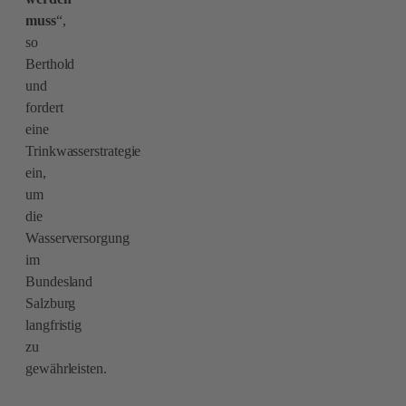
muss
“,
so
Berthold
und
fordert
eine
Trinkwasserstrategie
ein,
um
die
Wasserversorgung
im
Bundesland
Salzburg
langfristig
zu
gewährleisten.