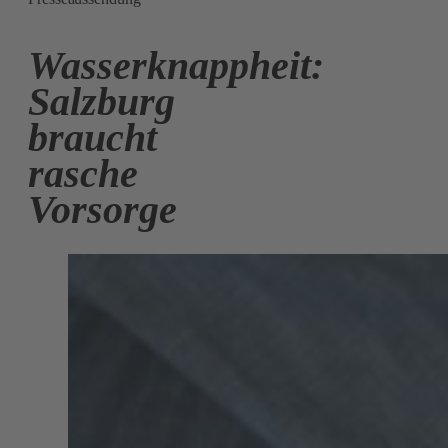
Wasserknappheit:
Salzburg
braucht
rasche
Vorsorge