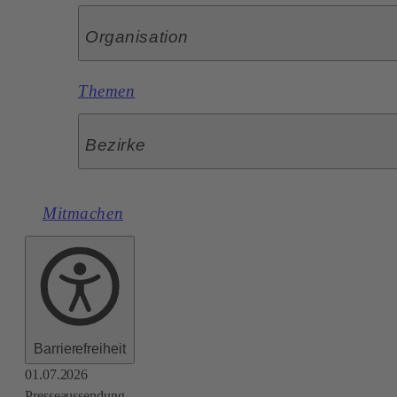
Organisation
Themen
Bezirke
Mitmachen
Barrierefreiheit
01.07.2026
Presseaussendung