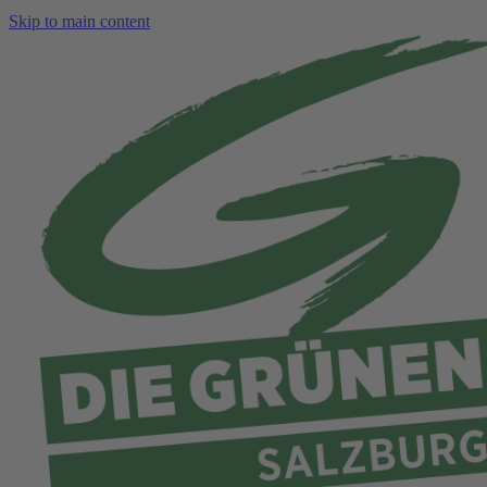
Skip to main content