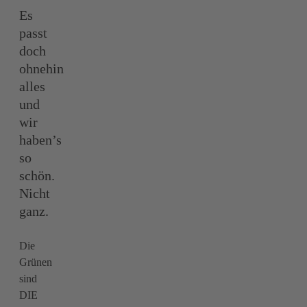
Es
passt
doch
ohnehin
alles
und
wir
haben’s
so
schön.
Nicht
ganz.
Die
Grünen
sind
DIE