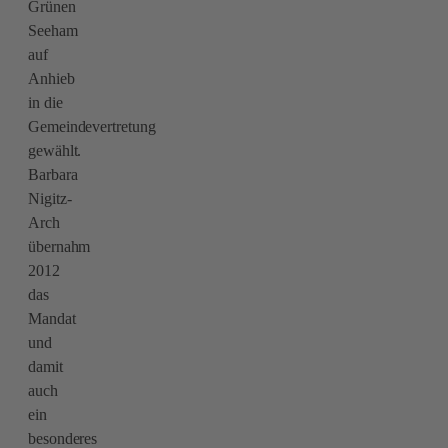
Grünen
Seeham
auf
Anhieb
in die
Gemeindevertretung
gewählt.
Barbara
Nigitz-
Arch
übernahm
2012
das
Mandat
und
damit
auch
ein
besonderes