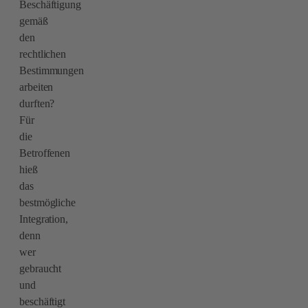
Beschäftigung
gemäß
den
rechtlichen
Bestimmungen
arbeiten
durften?
Für
die
Betroffenen
hieß
das
bestmögliche
Integration,
denn
wer
gebraucht
und
beschäftigt