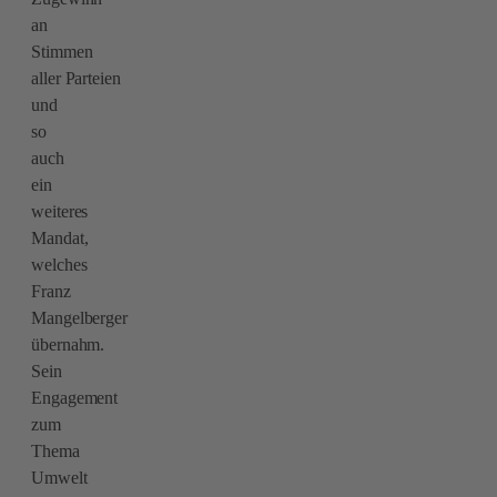
an
Stimmen
aller Parteien
und
so
auch
ein
weiteres
Mandat,
welches
Franz
Mangelberger
übernahm.
Sein
Engagement
zum
Thema
Umwelt