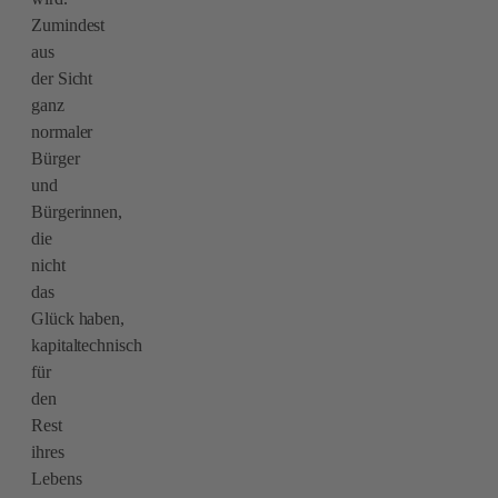
Zumindest
aus
der Sicht
ganz
normaler
Bürger
und
Bürgerinnen,
die
nicht
das
Glück haben,
kapitaltechnisch
für
den
Rest
ihres
Lebens