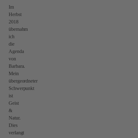
Im
Herbst
2018
übernahm
ich
die
Agenda
von
Barbara.
Mein
übergeordneter
Schwerpunkt
ist
Geist
&
Natur.
Dies
verlangt