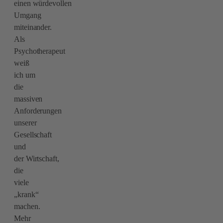
einen würdevollen
Umgang
miteinander.
Als
Psychotherapeut
weiß
ich um
die
massiven
Anforderungen
unserer
Gesellschaft
und
der Wirtschaft,
die
viele
„krank“
machen.
Mehr