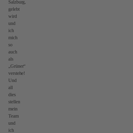
Salzburg,
gelebt
wird
und
ich
mich
so
auch
als
„Grüner“
verstehe!
Und
all
dies
stellen
mein
Team
und
ich