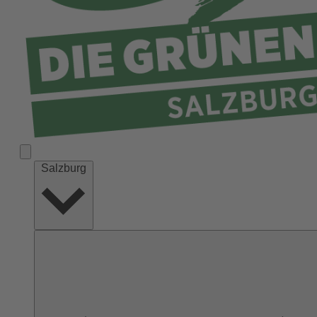
Salzburg