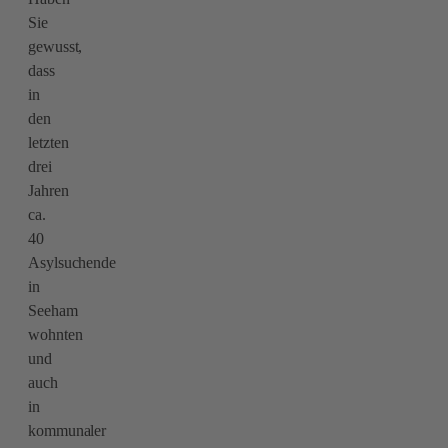
Sie
gewusst,
dass
in
den
letzten
drei
Jahren
ca.
40
Asylsuchende
in
Seeham
wohnten
und
auch
in
kommunaler