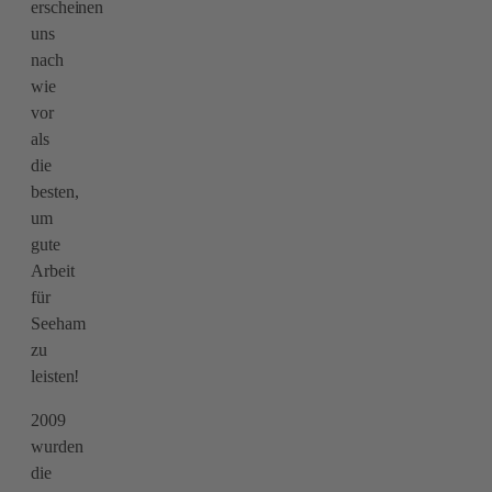
erscheinen
uns
nach
wie
vor
als
die
besten,
um
gute
Arbeit
für
Seeham
zu
leisten!
2009
wurden
die