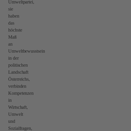
Umweltpartei,
sie
haben
das
höchste
Maß
an
Umweltbewusstsein
in der
politischen
Landschaft
Österreichs,
verbinden
Kompetenzen
in
Wirtschaft,
Umwelt
und
Sozialfragen,