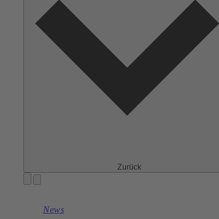
Zurück
News