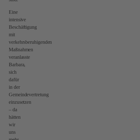
Eine
intensive
Beschäftigung
mit
verkehrsberuhigenden
Maßnahmen
veranlasste
Barbara,
sich
dafür
in der
Gemeindevertretung
einzusetzen
– da
hätten
wir
uns
mehr