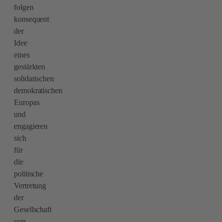
folgen
konsequent
der
Idee
eines
gestärkten
solidarischen
demokratischen
Europas
und
engagieren
sich
für
die
politische
Vertretung
der
Gesellschaft
von