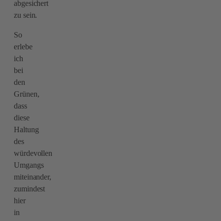
abgesichert
zu sein.​
So
erlebe
ich
bei
den
Grünen,
dass
diese
Haltung
des
würdevollen
Umgangs
miteinander,
zumindest
hier
in