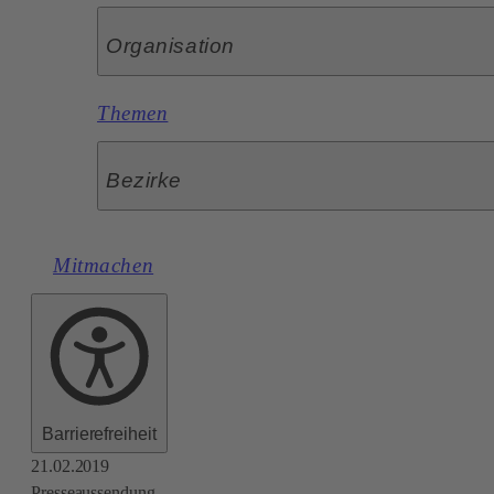
Organisation
Themen
Bezirke
Mitmachen
Barrierefreiheit
21.02.2019
Presseaussendung