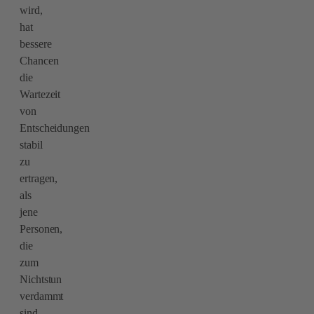
wird,
hat
bessere
Chancen
die
Wartezeit
von
Entscheidungen
stabil
zu
ertragen,
als
jene
Personen,
die
zum
Nichtstun
verdammt
sind.