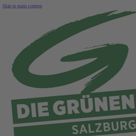
Skip to main content