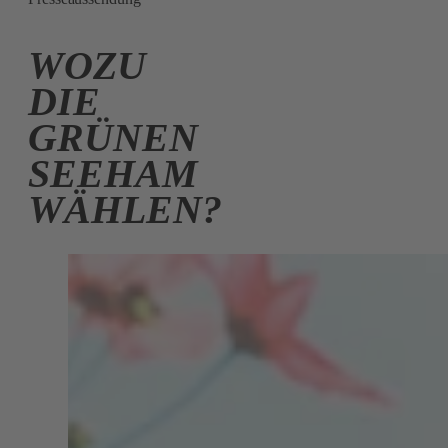
WOZU
DIE
GRÜNEN
SEEHAM
WÄHLEN?