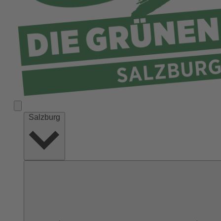
Salzburg