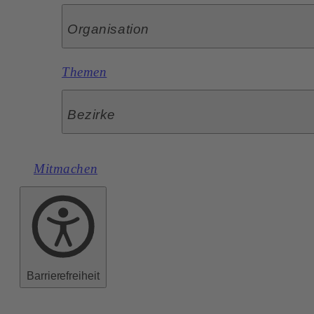
Organisation
Themen
Bezirke
Mitmachen
Barrierefreiheit