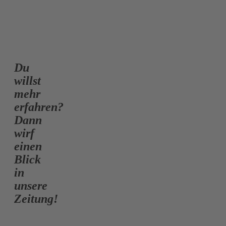
Du
willst
mehr
erfahren?
Dann
wirf
einen
Blick
in
unsere
Zeitung!