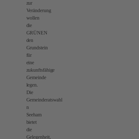
zur
Veränderung
wollen
die
GRÜNEN
den
Grundstein
für
eine
zukunftsfähige
Gemeinde
legen.
Die
Gemeinderatswahl
n
Seeham
bietet
die
Gelegenheit,