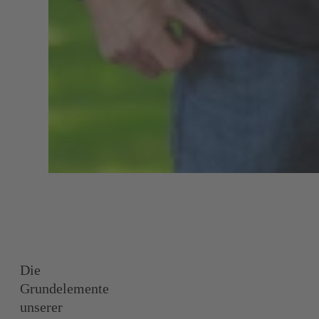
Die
Grundelemente
unserer