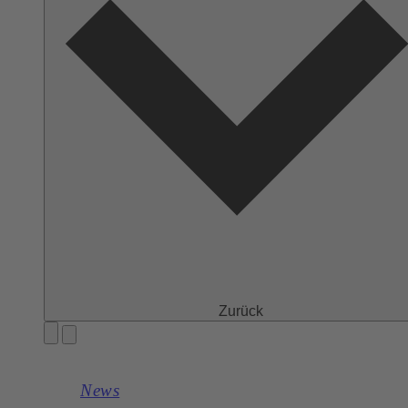
Zurück
News