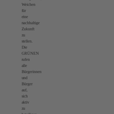
Weichen
für
eine
nachhaltige
Zukunft
zu
stellen.
Die
GRÜNEN
rufen
alle
Bürgerinnen
und
Bürger
auf,
sich
aktiv
zu