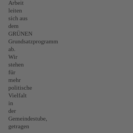
Arbeit
leiten
sich aus
dem
GRÜNEN
Grundsatzprogramm
ab. ​
Wir
stehen
für
mehr
politische
Vielfalt
in
der
Gemeindestube,
getragen