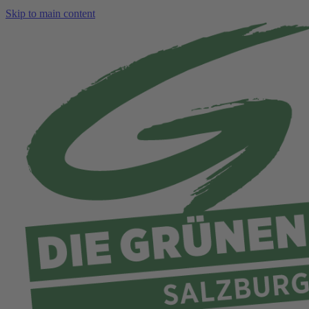
Skip to main content