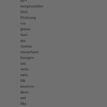
ein
energieautarkes
Dorf,
Förderung
von
grünen
Start-
ups,
Ausbau
erneuerbarer
Energien
und
vieles
mehr.
Mit
kreativen
Ideen
und
Mut