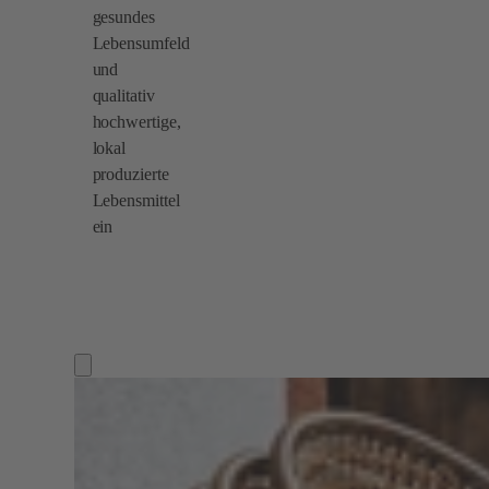
gesundes
Lebensumfeld
und
qualitativ
hochwertige,
lokal
produzierte
Lebensmittel
ein