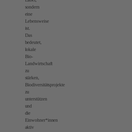
sondern
eine
Lebensweise
ist.
Das
bedeutet,
lokale
Bio-
Landwirtschaft
zu
stärken,
Biodiversitätsprojekte
zu
unterstützen
und
die
Einwohner*innen
aktiv